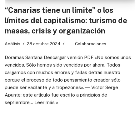
“Canarias tiene un límite” o los
límites del capitalismo: turismo de
masas, crisis y organización
Análisis
28 octubre 2024
Colaboraciones
Doramas Santana Descargar versión PDF «No somos unos
vencidos. Sólo hemos sido vencidos por ahora. Todos
cargamos con muchos errores y fallas detrás nuestro
porque el proceso de todo pensamiento creador sólo
puede ser vacilante y a tropezones». ― Victor Serge
Apunte: este artículo fue escrito a principios de
septiembre…
Leer más »