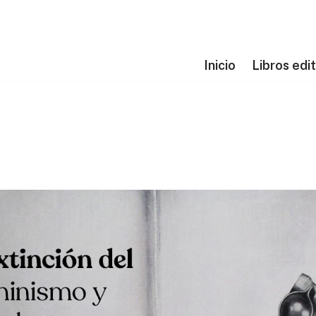
Inicio
Libros edi