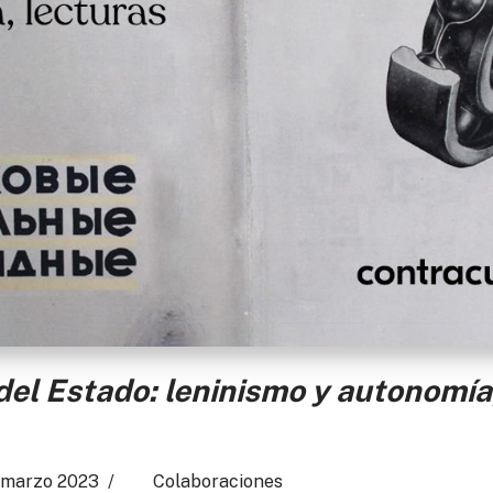
 del Estado: leninismo y autonomía
 marzo 2023
Colaboraciones