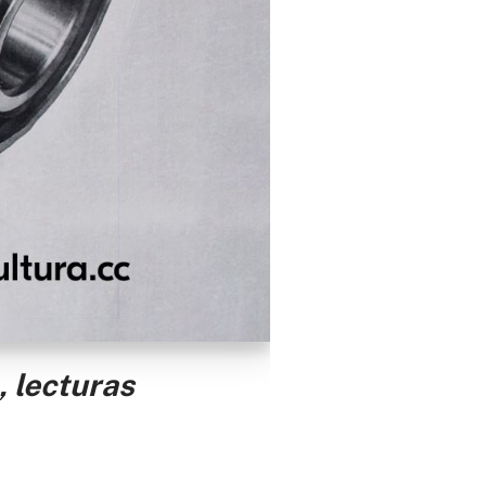
, lecturas