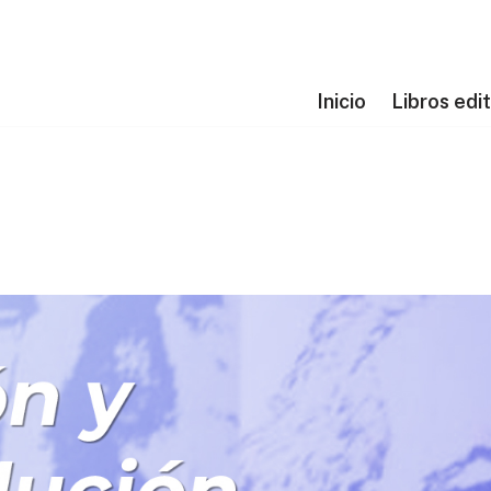
Inicio
Libros edi