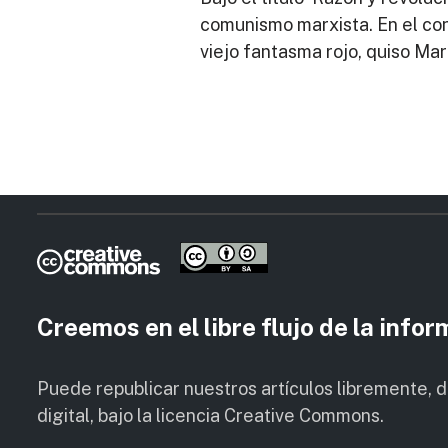
comunismo marxista. En el con
viejo fantasma rojo, quiso Ma
Creemos en el libre flujo de la info
Puede republicar nuestros artículos libremente, 
digital, bajo la licencia Creative Commons.