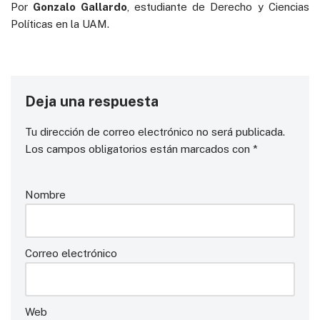
Por
Gonzalo Gallardo
, estudiante de Derecho y Ciencias
Políticas en la UAM.
Deja una respuesta
Tu dirección de correo electrónico no será publicada.
Los campos obligatorios están marcados con
*
Nombre
Correo electrónico
Web