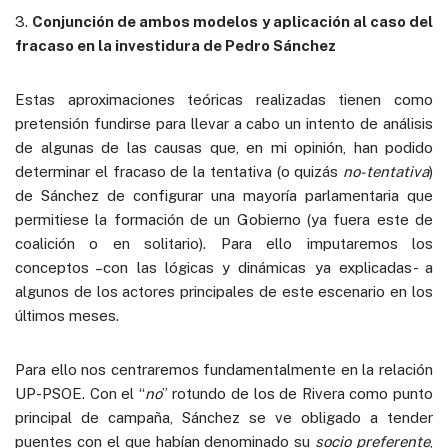
3.
Conjunción de ambos modelos y aplicación al caso del
fracaso en la investidura de Pedro Sánchez
Estas aproximaciones teóricas realizadas tienen como
pretensión fundirse para llevar a cabo un intento de análisis
de algunas de las causas que, en mi opinión, han podido
determinar el fracaso de la tentativa (o quizás
no-tentativa
)
de Sánchez de configurar una mayoría parlamentaria que
permitiese la formación de un Gobierno (ya fuera este de
coalición o en solitario). Para ello imputaremos los
conceptos –con las lógicas y dinámicas ya explicadas- a
algunos de los actores principales de este escenario en los
últimos meses.
Para ello nos centraremos fundamentalmente en la relación
UP-PSOE. Con el “
no
” rotundo de los de Rivera como punto
principal de campaña, Sánchez se ve obligado a tender
puentes con el que habían denominado su
socio preferente
,