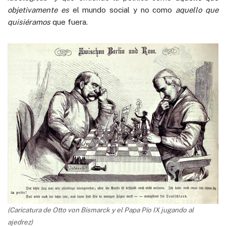
objetivamente es
el mundo social y no como
aquello que
quisiéramos
que fuera.
(Caricatura de Otto von Bismarck y el Papa Pío IX jugando al
ajedrez)