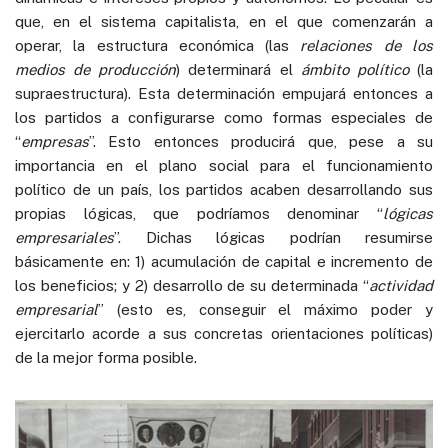
que, en el sistema capitalista, en el que comenzarán a
operar, la estructura económica (las
relaciones de los
medios de producción
) determinará el
ámbito político
(la
supraestructura). Esta determinación empujará entonces a
los partidos a configurarse como formas especiales de
“
empresas
”. Esto entonces producirá que, pese a su
importancia en el plano social para el funcionamiento
político de un país, los partidos acaben desarrollando sus
propias lógicas, que podríamos denominar “
lógicas
empresariales
”. Dichas lógicas podrían resumirse
básicamente en: 1) acumulación de capital e incremento de
los beneficios; y 2) desarrollo de su determinada “
actividad
empresarial
” (esto es, conseguir el máximo poder y
ejercitarlo acorde a sus concretas orientaciones políticas)
de la mejor forma posible.