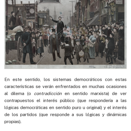
En este sentido, los sistemas democráticos con estas
características se verán enfrentados en muchas ocasiones
al dilema (o
contradicción
en sentido marxista) de ver
contrapuestos el interés público (que respondería a las
lógicas democráticas en sentido puro u original) y el interés
de los partidos (que responde a sus lógicas y dinámicas
propias).