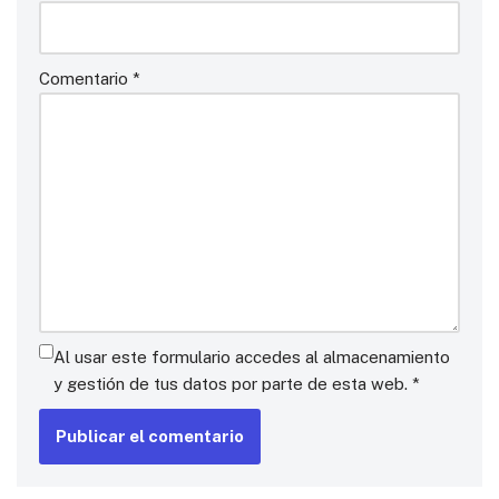
Comentario
*
Al usar este formulario accedes al almacenamiento
y gestión de tus datos por parte de esta web.
*