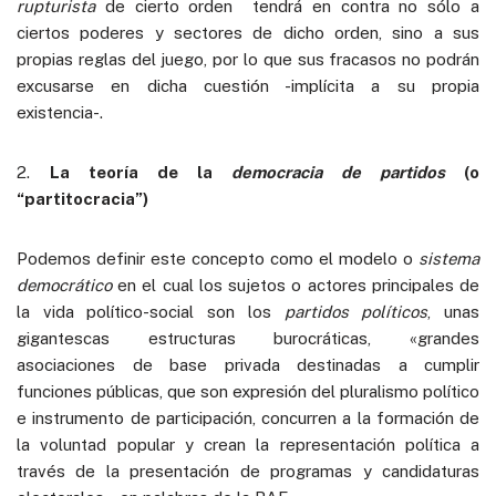
rupturista
de cierto orden tendrá en contra no sólo a
ciertos poderes y sectores de dicho orden, sino a sus
propias reglas del juego, por lo que sus fracasos no podrán
excusarse en dicha cuestión -implícita a su propia
existencia-.
2.
La teoría de la
democracia de partidos
(o
“partitocracia”)
Podemos definir este concepto como el modelo o
sistema
democrático
en el cual los sujetos o actores principales de
la vida político-social son los
partidos políticos
, unas
gigantescas estructuras burocráticas, «grandes
asociaciones de base privada destinadas a cumplir
funciones públicas, que son expresión del pluralismo político
e instrumento de participación, concurren a la formación de
la voluntad popular y crean la representación política a
través de la presentación de programas y candidaturas