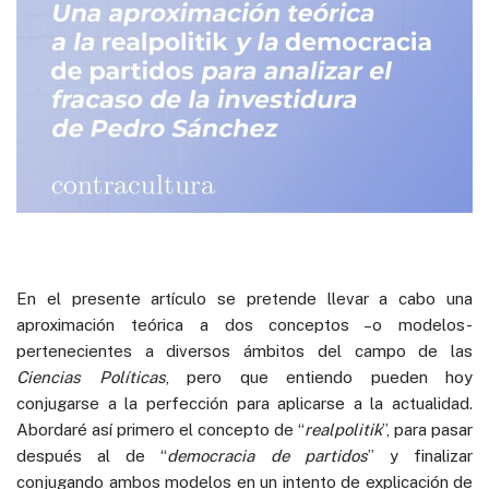
En el presente artículo se pretende llevar a cabo una
aproximación teórica a dos conceptos –o modelos-
pertenecientes a diversos ámbitos del campo de las
Ciencias Políticas
, pero que entiendo pueden hoy
conjugarse a la perfección para aplicarse a la actualidad.
Abordaré así primero el concepto de “
realpolitik
”, para pasar
después al de “
democracia de partidos
” y finalizar
conjugando ambos modelos en un intento de explicación de