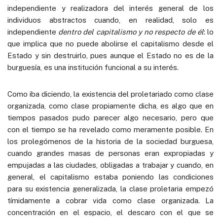
independiente y realizadora del interés general de los
individuos abstractos cuando, en realidad, solo es
independiente
dentro del capitalismo y no respecto de él
: lo
que implica que no puede abolirse el capitalismo desde el
Estado y sin destruirlo, pues aunque el Estado no es de la
burguesía, es una institución funcional a su interés.
Como iba diciendo, la existencia del proletariado como clase
organizada, como clase propiamente dicha, es algo que en
tiempos pasados pudo parecer algo necesario, pero que
con el tiempo se ha revelado como meramente posible. En
los prolegómenos de la historia de la sociedad burguesa,
cuando grandes masas de personas eran expropiadas y
empujadas a las ciudades, obligadas a trabajar y cuando, en
general, el capitalismo estaba poniendo las condiciones
para su existencia generalizada, la clase proletaria empezó
tímidamente a cobrar vida como clase organizada. La
concentración en el espacio, el descaro con el que se