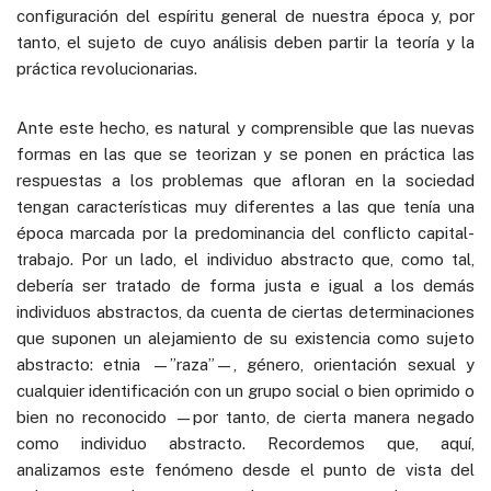
configuración del espíritu general de nuestra época y, por
tanto, el sujeto de cuyo análisis deben partir la teoría y la
práctica revolucionarias.
Ante este hecho, es natural y comprensible que las nuevas
formas en las que se teorizan y se ponen en práctica las
respuestas a los problemas que afloran en la sociedad
tengan características muy diferentes a las que tenía una
época marcada por la predominancia del conflicto capital-
trabajo. Por un lado, el individuo abstracto que, como tal,
debería ser tratado de forma justa e igual a los demás
individuos abstractos, da cuenta de ciertas determinaciones
que suponen un alejamiento de su existencia como sujeto
abstracto: etnia —”raza”—, género, orientación sexual y
cualquier identificación con un grupo social o bien oprimido o
bien no reconocido —por tanto, de cierta manera negado
como individuo abstracto. Recordemos que, aquí,
analizamos este fenómeno desde el punto de vista del