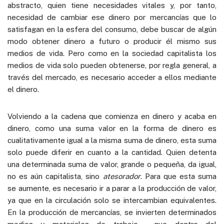
abstracto, quien tiene necesidades vitales y, por tanto,
necesidad de cambiar ese dinero por mercancías que lo
satisfagan en la esfera del consumo, debe buscar de algún
modo obtener dinero a futuro o producir él mismo sus
medios de vida. Pero como en la sociedad capitalista los
medios de vida solo pueden obtenerse, por regla general, a
través del mercado, es necesario acceder a ellos mediante
el dinero.
Volviendo a la cadena que comienza en dinero y acaba en
dinero, como una suma valor en la forma de dinero es
cualitativamente igual a la misma suma de dinero, esta suma
solo puede diferir en cuanto a la cantidad. Quien detenta
una determinada suma de valor, grande o pequeña, da igual,
no es aún capitalista, sino
atesorador
. Para que esta suma
se aumente, es necesario ir a parar a la producción de valor,
ya que en la circulación solo se intercambian equivalentes.
En la producción de mercancías, se invierten determinados