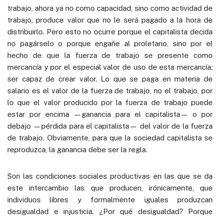
trabajo, ahora ya no como capacidad, sino como actividad de
trabajo, produce valor que no le será pagado a la hora de
distribuirlo. Pero esto no ocurre porque el capitalista decida
no pagárselo o porque engañe al proletario, sino por el
hecho de que la fuerza de trabajo se presente como
mercancía y por el especial valor de uso de esta mercancía:
ser capaz de crear valor. Lo que se paga en materia de
salario es el valor de la fuerza de trabajo, no el trabajo, por
lo que el valor producido por la fuerza de trabajo puede
estar por encima —ganancia para el capitalista— o por
debajo —pérdida para el capitalista— del valor de la fuerza
de trabajo. Obviamente, para que la sociedad capitalista se
reproduzca, la ganancia debe ser la regla.
Son las condiciones sociales productivas en las que se da
este intercambio las que producen, irónicamente, que
individuos libres y formalmente iguales produzcan
desigualdad e injusticia. ¿Por qué desigualdad? Porque