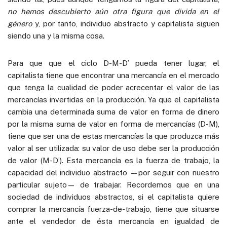
no hemos descubierto aún otra figura que divida en el
género
y, por tanto, individuo abstracto y capitalista siguen
siendo una y la misma cosa.
Para que que el ciclo D-M-D’ pueda tener lugar, el
capitalista tiene que encontrar una mercancía en el mercado
que tenga la cualidad de poder acrecentar el valor de las
mercancías invertidas en la producción. Ya que el capitalista
cambia una determinada suma de valor en forma de dinero
por la misma suma de valor en forma de mercancías (D-M),
tiene que ser una de estas mercancías la que produzca más
valor al ser utilizada: su valor de uso debe ser la producción
de valor (M-D’). Esta mercancía es la fuerza de trabajo, la
capacidad del individuo abstracto —por seguir con nuestro
particular sujeto— de trabajar. Recordemos que en una
sociedad de individuos abstractos, si el capitalista quiere
comprar la mercancía fuerza-de-trabajo, tiene que situarse
ante el vendedor de ésta mercancía en igualdad de