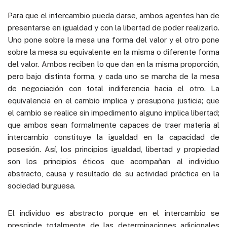
Para que el intercambio pueda darse, ambos agentes han de
presentarse en igualdad y con la libertad de poder realizarlo.
Uno pone sobre la mesa una forma del valor y el otro pone
sobre la mesa su equivalente en la misma o diferente forma
del valor. Ambos reciben lo que dan en la misma proporción,
pero bajo distinta forma, y cada uno se marcha de la mesa
de negociación con total indiferencia hacia el otro. La
equivalencia en el cambio implica y presupone justicia; que
el cambio se realice sin impedimento alguno implica libertad;
que ambos sean formalmente capaces de traer materia al
intercambio constituye la igualdad en la capacidad de
posesión. Así, los principios igualdad, libertad y propiedad
son los principios éticos que acompañan al individuo
abstracto, causa y resultado de su actividad práctica en la
sociedad burguesa.
El individuo es abstracto porque en el intercambio se
prescinde totalmente de las determinaciones adicionales