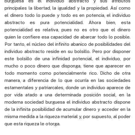
burguesa es el individuo abstracto y sus atributos
principales la libertad, la igualdad y la propiedad. Así como
el dinero todo lo puede y todo es en potencia, el individuo
abstracto es pura potencialidad. Ahora bien, esta
potencialidad es relativa, pues no es otro que el dinero
quien le confiere esa capacidad de abarcar todo lo posible.
Por tanto, el núcleo del infinito abanico de posibilidades del
individuo abstracto reside en su bolsillo. Pero por disponer
este bolsillo de una infinidad potencial, el individuo, por
mucho o poco dinero que disponga, tiene que aparecer en
todo momento como potencialmente rico. Dicho de otra
manera, a diferencia de lo que ocurría en las sociedades
estamentales y patriarcales, donde un individuo aparece de
por vida atado a una determinada posición social, en la
moderna sociedad burguesa el individuo abstracto dispone
de la infinita posibilidad de acumular dinero y acceder en la
misma medida a la riqueza material y, por supuesto, al poder
que esta riqueza le otorga.