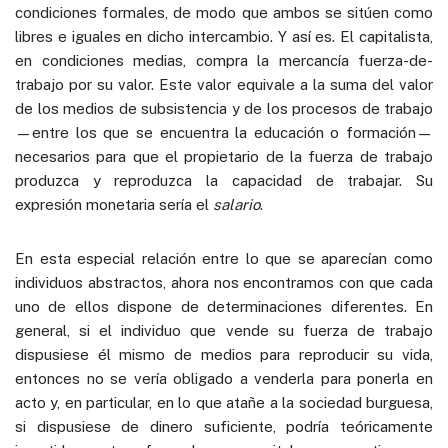
condiciones formales, de modo que ambos se sitúen como
libres e iguales en dicho intercambio. Y así es. El capitalista,
en condiciones medias, compra la mercancía fuerza-de-
trabajo por su valor. Este valor equivale a la suma del valor
de los medios de subsistencia y de los procesos de trabajo
—entre los que se encuentra la educación o formación—
necesarios para que el propietario de la fuerza de trabajo
produzca y reproduzca la capacidad de trabajar. Su
expresión monetaria sería el
salario
.
En esta especial relación entre lo que se aparecían como
individuos abstractos, ahora nos encontramos con que cada
uno de ellos dispone de determinaciones diferentes. En
general, si el individuo que vende su fuerza de trabajo
dispusiese él mismo de medios para reproducir su vida,
entonces no se vería obligado a venderla para ponerla en
acto y, en particular, en lo que atañe a la sociedad burguesa,
si dispusiese de dinero suficiente, podría teóricamente