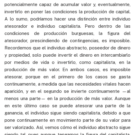
potencialmente capaz de acumular valor y, eventualmente,
invertirlo en poner las condiciones la producción de capital.
A lo sumo, podríamos hacer una distinción entre individuo
atesorador e individuo capitalista. Pero dentro de las
condiciones de producción burguesas, la figura del
atesorador, prescindiendo de contingencias, es imposible.
Recordemos que el individuo abstracto, poseedor de dinero
y propiedad, solo puede invertir el dinero en intercambiarlo
por medios de vida o invertirlo, como capitalista, en la
producción de más valor. En ambos casos, es imposible
atesorar, porque en el primero de los casos se gasta
continuamente, a medida que las necesidades vitales hacen
aparición, y en el segundo se invierte continuamente —al
menos una parte— en la producción de más valor. Aunque
en este último caso se puede atesorar una parte de la
ganancia, el individuo sigue siendo capitalista, debido a que
pone continuamente en movimiento parte de su valor para
ser valorizado. Así, vemos cómo el individuo abstracto sigue
siendo tal, pues aunque tengamos la figura del capitalista,