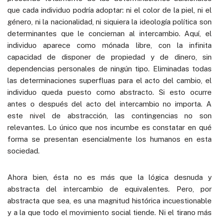
que cada individuo podría adoptar: ni el color de la piel, ni el
género, ni la nacionalidad, ni siquiera la ideología política son
determinantes que le conciernan al intercambio. Aquí, el
individuo aparece como mónada libre, con la infinita
capacidad de disponer de propiedad y de dinero, sin
dependencias personales de ningún tipo. Eliminadas todas
las determinaciones superfluas para el acto del cambio, el
individuo queda puesto como abstracto. Si esto ocurre
antes o después del acto del intercambio no importa. A
este nivel de abstracción, las contingencias no son
relevantes. Lo único que nos incumbe es constatar en qué
forma se presentan esencialmente los humanos en esta
sociedad.
Ahora bien, ésta no es más que la lógica desnuda y
abstracta del intercambio de equivalentes. Pero, por
abstracta que sea, es una magnitud histórica incuestionable
y a la que todo el movimiento social tiende. Ni el tirano más