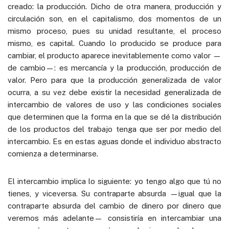
creado: la producción. Dicho de otra manera, producción y
circulación son, en el capitalismo, dos momentos de un
mismo proceso, pues su unidad resultante, el proceso
mismo, es capital. Cuando lo producido se produce para
cambiar, el producto aparece inevitablemente como valor —
de cambio—: es mercancía y la producción, producción de
valor. Pero para que la producción generalizada de valor
ocurra, a su vez debe existir la necesidad generalizada de
intercambio de valores de uso y las condiciones sociales
que determinen que la forma en la que se dé la distribución
de los productos del trabajo tenga que ser por medio del
intercambio. Es en estas aguas donde el individuo abstracto
comienza a determinarse.
El intercambio implica lo siguiente: yo tengo algo que tú no
tienes, y viceversa. Su contraparte absurda —igual que la
contraparte absurda del cambio de dinero por dinero que
veremos más adelante— consistiría en intercambiar una