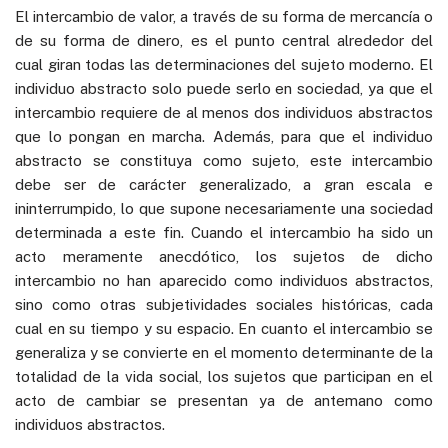
El intercambio de valor, a través de su forma de mercancía o
de su forma de dinero, es el punto central alrededor del
cual giran todas las determinaciones del sujeto moderno. El
individuo abstracto solo puede serlo en sociedad, ya que el
intercambio requiere de al menos dos individuos abstractos
que lo pongan en marcha. Además, para que el individuo
abstracto se constituya como sujeto, este intercambio
debe ser de carácter generalizado, a gran escala e
ininterrumpido, lo que supone necesariamente una sociedad
determinada a este fin. Cuando el intercambio ha sido un
acto meramente anecdótico, los sujetos de dicho
intercambio no han aparecido como individuos abstractos,
sino como otras subjetividades sociales históricas, cada
cual en su tiempo y su espacio. En cuanto el intercambio se
generaliza y se convierte en el momento determinante de la
totalidad de la vida social, los sujetos que participan en el
acto de cambiar se presentan ya de antemano como
individuos abstractos.