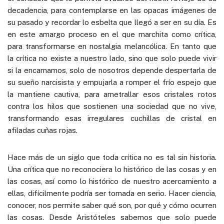
decadencia, para contemplarse en las opacas imágenes de
su pasado y recordar lo esbelta que llegó a ser en su día. Es
en este amargo proceso en el que marchita como crítica,
para transformarse en nostalgia melancólica. En tanto que
la crítica no existe a nuestro lado, sino que solo puede vivir
si la encarnamos, solo de nosotros depende despertarla de
su sueño narcisista y empujarla a romper el frío espejo que
la mantiene cautiva, para ametrallar esos cristales rotos
contra los hilos que sostienen una sociedad que no vive,
transformando esas irregulares cuchillas de cristal en
afiladas cuñas rojas.
Hace más de un siglo que toda crítica no es tal sin historia.
Una crítica que no reconociera lo histórico de las cosas y en
las cosas, así como lo histórico de nuestro acercamiento a
ellas, difícilmente podría ser tomada en serio. Hacer ciencia,
conocer, nos permite saber qué son, por qué y cómo ocurren
las cosas. Desde Aristóteles sabemos que solo puede