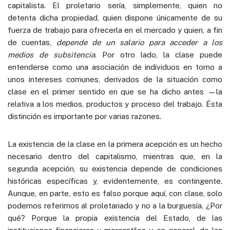
capitalista. El proletario sería, simplemente, quien no
detenta dicha propiedad, quien dispone únicamente de su
fuerza de trabajo para ofrecerla en el mercado y quien, a fin
de cuentas,
depende de un salario para acceder a los
medios de subsitencia
. Por otro lado, la clase puede
entenderse como una asociación de individuos en torno a
unos intereses comunes, derivados de la situación como
clase en el primer sentido en que se ha dicho antes —la
relativa a los medios, productos y proceso del trabajo. Ésta
distinción es importante por varias razones.
La existencia de la clase en la primera acepción es un hecho
necesario dentro del capitalismo, mientras que, en la
segunda acepción, su existencia depende de condiciones
históricas específicas y, evidentemente, es contingente.
Aunque, en parte, esto es falso porque aquí, con clase, solo
podemos referirnos al proletariado y no a la burguesía. ¿Por
qué? Porque la propia existencia del Estado, de las