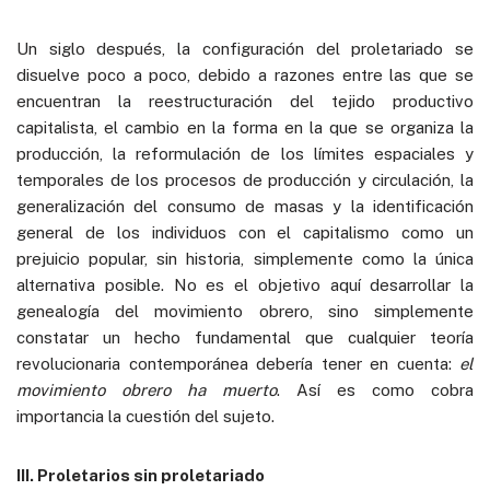
Un siglo después, la configuración del proletariado se
disuelve poco a poco, debido a razones entre las que se
encuentran la reestructuración del tejido productivo
capitalista, el cambio en la forma en la que se organiza la
producción, la reformulación de los límites espaciales y
temporales de los procesos de producción y circulación, la
generalización del consumo de masas y la identificación
general de los individuos con el capitalismo como un
prejuicio popular, sin historia, simplemente como la única
alternativa posible. No es el objetivo aquí desarrollar la
genealogía del movimiento obrero, sino simplemente
constatar un hecho fundamental que cualquier teoría
revolucionaria contemporánea debería tener en cuenta:
el
movimiento obrero ha muerto
. Así es como cobra
importancia la cuestión del sujeto.
III. Proletarios sin proletariado