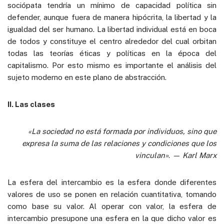
sociópata tendría un mínimo de capacidad política sin
defender, aunque fuera de manera hipócrita, la libertad y la
igualdad del ser humano. La libertad individual está en boca
de todos y constituye el centro alrededor del cual orbitan
todas las teorías éticas y políticas en la época del
capitalismo. Por esto mismo es importante el análisis del
sujeto moderno en este plano de abstracción.
II. Las clases
«La sociedad no está formada por individuos, sino que
expresa la suma de las relaciones y condiciones que los
vinculan»
.
— Karl Marx
La esfera del intercambio es la esfera donde diferentes
valores de uso se ponen en relación cuantitativa, tomando
como base su valor. Al operar con valor, la esfera de
intercambio presupone una esfera en la que dicho valor es