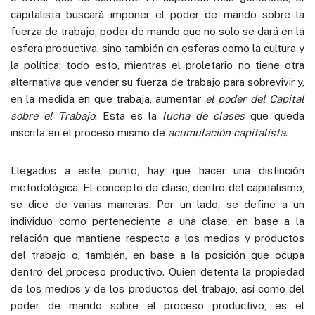
capitalista buscará imponer el poder de mando sobre la
fuerza de trabajo, poder de mando que no solo se dará en la
esfera productiva, sino también en esferas como la cultura y
la política; todo esto, mientras el proletario no tiene otra
alternativa que vender su fuerza de trabajo para sobrevivir y,
en la medida en que trabaja, aumentar
el poder del Capital
sobre el Trabajo
. Esta es la
lucha de clases
que queda
inscrita en el proceso mismo de
acumulación capitalista
.
Llegados a este punto, hay que hacer una distinción
metodológica. El concepto de clase, dentro del capitalismo,
se dice de varias maneras. Por un lado, se define a un
individuo como perteneciente a una clase, en base a la
relación que mantiene respecto a los medios y productos
del trabajo o, también, en base a la posición que ocupa
dentro del proceso productivo. Quien detenta la propiedad
de los medios y de los productos del trabajo, así como del
poder de mando sobre el proceso productivo, es el