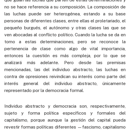
no se hace referencia a su composición. La composición de
las luchas puede ser heterogénea, estando a su base
personas de diferentes clases, entre ellas el proletariado, el
pequeño burgués, el autónomo y otras clases las que se
ven abocadas al conflicto político. Cuando la lucha se da en
torno a estas determinaciones, pero se reconoce la
pertenencia de clase como algo de vital importancia,
entonces la cuestión es más compleja, por lo que se
analizará más adelante. Pero desde las premisas
mencionadas, las del individuo abstracto, las luchas en
contra de opresiones reivindican su interés como parte del
interés general del individuo abstracto, únicamente
representado por la democracia formal.
Individuo abstracto y democracia son, respectivamente,
sujeto y forma política específicos y formales del
capitalismo, porque aunque la gestión del capital pueda
revestir formas políticas diferentes —fascismo, capitalismo