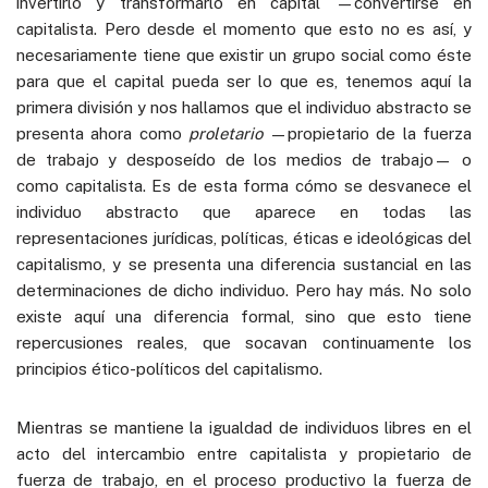
invertirlo y transformarlo en capital —convertirse en
capitalista. Pero desde el momento que esto no es así, y
necesariamente tiene que existir un grupo social como éste
para que el capital pueda ser lo que es, tenemos aquí la
primera división y nos hallamos que el individuo abstracto se
presenta ahora como
proletario
—propietario de la fuerza
de trabajo y desposeído de los medios de trabajo— o
como capitalista. Es de esta forma cómo se desvanece el
individuo abstracto que aparece en todas las
representaciones jurídicas, políticas, éticas e ideológicas del
capitalismo, y se presenta una diferencia sustancial en las
determinaciones de dicho individuo. Pero hay más. No solo
existe aquí una diferencia formal, sino que esto tiene
repercusiones reales, que socavan continuamente los
principios ético-políticos del capitalismo.
Mientras se mantiene la igualdad de individuos libres en el
acto del intercambio entre capitalista y propietario de
fuerza de trabajo, en el proceso productivo la fuerza de