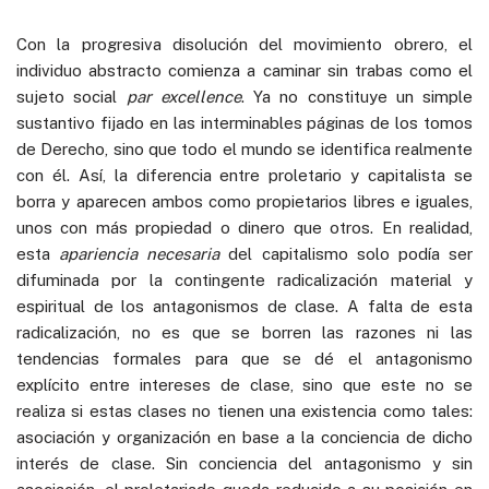
Con la progresiva disolución del movimiento obrero, el
individuo abstracto comienza a caminar sin trabas como el
sujeto social
par excellence
. Ya no constituye un simple
sustantivo fijado en las interminables páginas de los tomos
de Derecho, sino que todo el mundo se identifica realmente
con él. Así, la diferencia entre proletario y capitalista se
borra y aparecen ambos como propietarios libres e iguales,
unos con más propiedad o dinero que otros. En realidad,
esta
apariencia necesaria
del capitalismo solo podía ser
difuminada por la contingente radicalización material y
espiritual de los antagonismos de clase. A falta de esta
radicalización, no es que se borren las razones ni las
tendencias formales para que se dé el antagonismo
explícito entre intereses de clase, sino que este no se
realiza si estas clases no tienen una existencia como tales:
asociación y organización en base a la conciencia de dicho
interés de clase. Sin conciencia del antagonismo y sin