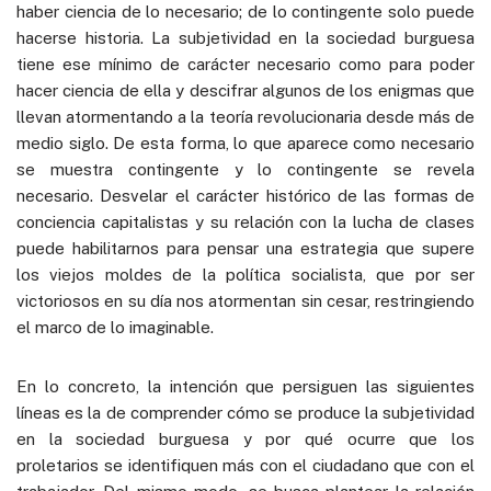
haber ciencia de lo necesario; de lo contingente solo puede
hacerse historia. La subjetividad en la sociedad burguesa
tiene ese mínimo de carácter necesario como para poder
hacer ciencia de ella y descifrar algunos de los enigmas que
llevan atormentando a la teoría revolucionaria desde más de
medio siglo. De esta forma, lo que aparece como necesario
se muestra contingente y lo contingente se revela
necesario. Desvelar el carácter histórico de las formas de
conciencia capitalistas y su relación con la lucha de clases
puede habilitarnos para pensar una estrategia que supere
los viejos moldes de la política socialista, que por ser
victoriosos en su día nos atormentan sin cesar, restringiendo
el marco de lo imaginable.
En lo concreto, la intención que persiguen las siguientes
líneas es la de comprender cómo se produce la subjetividad
en la sociedad burguesa y por qué ocurre que los
proletarios se identifiquen más con el ciudadano que con el