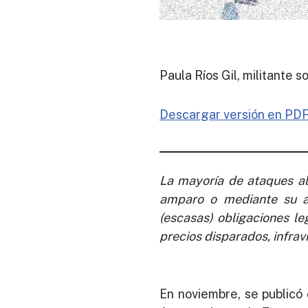
Paula Ríos Gil, militante so
Descargar versión en PD
La mayoría de ataques al 
amparo o mediante su ap
(escasas) obligaciones le
precios disparados, infrav
En noviembre, se publicó