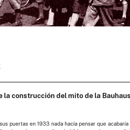
F
e la construcción del mito de la Bauhaus
sus puertas en 1933 nada hacía pensar que acabaría 