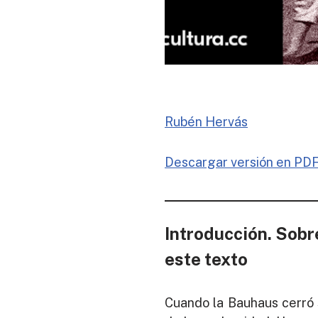
Rubén Hervás
Descargar versión en PD
Introducción. Sobr
este texto
Cuando la Bauhaus cerró 