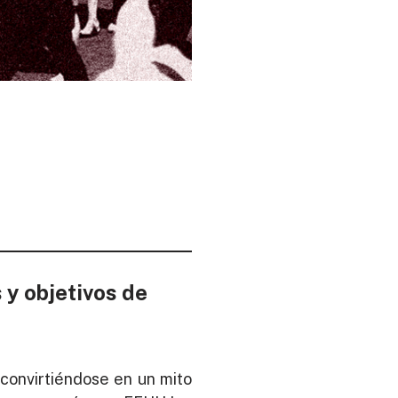
 y objetivos de
convirtiéndose en un mito