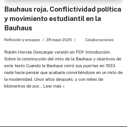
Bauhaus roja. Conflictividad política
y movimiento estudiantil en la
Bauhaus
Reflexión y ensayos
28 mayo 2026
Colaboraciones
Rubén Hervás Descargar versión en PDF Introducción.
Sobre la construcción del mito de la Bauhaus y objetivos de
este texto Cuando la Bauhaus cerró sus puertas en 1933
nada hacía pensar que acabaría convirtiéndose en un mito de
la modernidad. Unos años después, y con miles de
kilómetros de por…
Leer más »