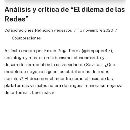
Análisis y crítica de “El dilema de las
Redes”
Colaboraciones
,
Reflexión y ensayos
13 noviembre 2020
Colaboraciones
Artículo escrito por Emilio Puga Pérez (@empuper47),
sociólogo y máster en Urbanismo, planeamiento y
desarrollo territorial en la universidad de Sevilla. I. ¿Qué
modelo de negocio siguen las plataformas de redes
sociales? El documental muestra como el inicio de las
plataformas virtuales no era de ninguna manera semejanza
de la forma…
Leer más »