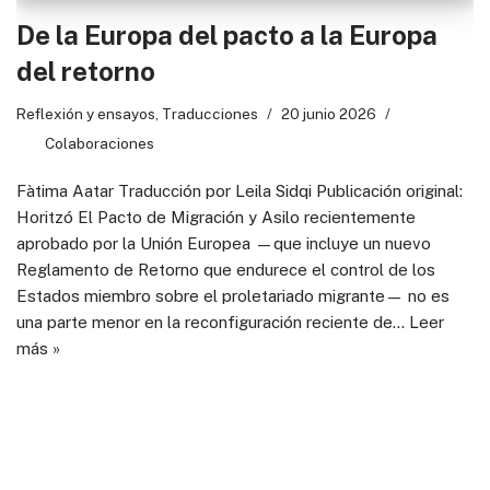
De la Europa del pacto a la Europa
del retorno
Reflexión y ensayos
,
Traducciones
20 junio 2026
Colaboraciones
Fàtima Aatar Traducción por Leila Sidqi Publicación original:
Horitzó El Pacto de Migración y Asilo recientemente
aprobado por la Unión Europea —que incluye un nuevo
Reglamento de Retorno que endurece el control de los
Estados miembro sobre el proletariado migrante— no es
una parte menor en la reconfiguración reciente de…
Leer
más »