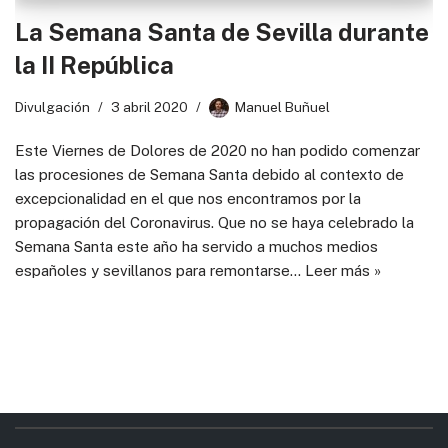
La Semana Santa de Sevilla durante
la II República
Divulgación
3 abril 2020
Manuel Buñuel
Este Viernes de Dolores de 2020 no han podido comenzar
las procesiones de Semana Santa debido al contexto de
excepcionalidad en el que nos encontramos por la
propagación del Coronavirus. Que no se haya celebrado la
Semana Santa este año ha servido a muchos medios
españoles y sevillanos para remontarse…
Leer más »