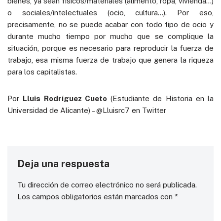
bienes, ya sean físicos/materiales (alimento, ropa, vivienda…)
o sociales/intelectuales (ocio, cultura…). Por eso,
precisamente, no se puede acabar con todo tipo de ocio y
durante mucho tiempo por mucho que se complique la
situación, porque es necesario para reproducir la fuerza de
trabajo, esa misma fuerza de trabajo que genera la riqueza
para los capitalistas.
Por
Lluis Rodríguez Cueto
(Estudiante de Historia en la
Universidad de Alicante) – @Lluisrc7 en Twitter
Deja una respuesta
Tu dirección de correo electrónico no será publicada.
Los campos obligatorios están marcados con
*