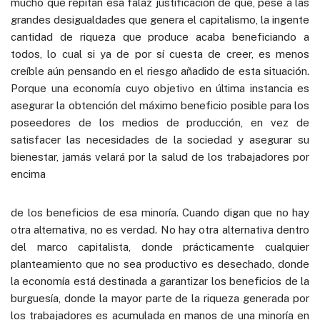
mucho que repitan esa falaz justificación de que, pese a las
grandes desigualdades que genera el capitalismo, la ingente
cantidad de riqueza que produce acaba beneficiando a
todos, lo cual si ya de por sí cuesta de creer, es menos
creíble aún pensando en el riesgo añadido de esta situación.
Porque una economía cuyo objetivo en última instancia es
asegurar la obtención del máximo beneficio posible para los
poseedores de los medios de producción, en vez de
satisfacer las necesidades de la sociedad y asegurar su
bienestar, jamás velará por la salud de los trabajadores por
encima
de los beneficios de esa minoría. Cuando digan que no hay
otra alternativa, no es verdad. No hay otra alternativa dentro
del marco capitalista, donde prácticamente cualquier
planteamiento que no sea productivo es desechado, donde
la economía está destinada a garantizar los beneficios de la
burguesía, donde la mayor parte de la riqueza generada por
los trabajadores es acumulada en manos de una minoría en