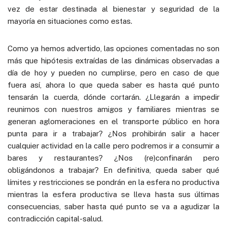
vez de estar destinada al bienestar y seguridad de la
mayoría en situaciones como estas.
Como ya hemos advertido, las opciones comentadas no son
más que hipótesis extraídas de las dinámicas observadas a
día de hoy y pueden no cumplirse, pero en caso de que
fuera así, ahora lo que queda saber es hasta qué punto
tensarán la cuerda, dónde cortarán. ¿Llegarán a impedir
reunirnos con nuestros amigos y familiares mientras se
generan aglomeraciones en el transporte público en hora
punta para ir a trabajar? ¿Nos prohibirán salir a hacer
cualquier actividad en la calle pero podremos ir a consumir a
bares y restaurantes? ¿Nos (re)confinarán pero
obligándonos a trabajar? En definitiva, queda saber qué
límites y restricciones se pondrán en la esfera no productiva
mientras la esfera productiva se lleva hasta sus últimas
consecuencias, saber hasta qué punto se va a agudizar la
contradicción capital-salud.