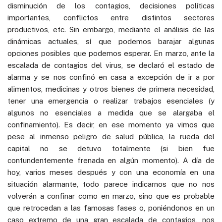
disminución de los contagios, decisiones políticas
importantes, conflictos entre distintos sectores
productivos, etc. Sin embargo, mediante el análisis de las
dinámicas actuales, sí que podemos barajar algunas
opciones posibles que podemos esperar. En marzo, ante la
escalada de contagios del virus, se declaró el estado de
alarma y se nos confinó en casa a excepción de ir a por
alimentos, medicinas y otros bienes de primera necesidad,
tener una emergencia o realizar trabajos esenciales (y
algunos no esenciales a medida que se alargaba el
confinamiento). Es decir, en ese momento ya vimos que
pese al inmenso peligro de salud pública, la rueda del
capital no se detuvo totalmente (si bien fue
contundentemente frenada en algún momento). A día de
hoy, varios meses después y con una economía en una
situación alarmante, todo parece indicarnos que no nos
volverán a confinar como en marzo, sino que es probable
que retrocedan a las famosas fases o, poniéndonos en un
caso extremo de una gran escalada de contagios, nos