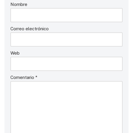
Nombre
Correo electrónico
Web
Comentario
*