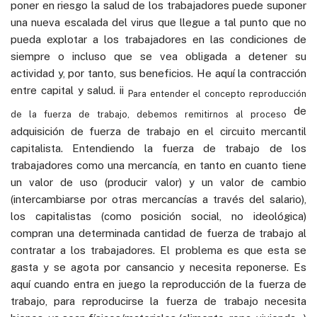
poner en riesgo la salud de los trabajadores puede suponer
una nueva escalada del virus que llegue a tal punto que no
pueda explotar a los trabajadores en las condiciones de
siempre o incluso que se vea obligada a detener su
actividad y, por tanto, sus beneficios. He aquí la contracción
entre capital y salud. ii
Para entender el concepto reproducción
de
de la fuerza de trabajo, debemos remitirnos al proceso
adquisición de fuerza de trabajo en el circuito mercantil
capitalista. Entendiendo la fuerza de trabajo de los
trabajadores como una mercancía, en tanto en cuanto tiene
un valor de uso (producir valor) y un valor de cambio
(intercambiarse por otras mercancías a través del salario),
los capitalistas (como posición social, no ideológica)
compran una determinada cantidad de fuerza de trabajo al
contratar a los trabajadores. El problema es que esta se
gasta y se agota por cansancio y necesita reponerse. Es
aquí cuando entra en juego la reproducción de la fuerza de
trabajo, para reproducirse la fuerza de trabajo necesita