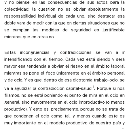
y no piense en las consecuencias de sus actos para la
colectividad; la cuestión no es obviar absolutamente la
responsabilidad individual de cada uno, sino destacar esa
doble vara de medir con la que en ciertas situaciones que no
se cumplan las medidas de seguridad es justificable
mientras que en otras no.
Estas incongruencias y contradicciones se van a ir
intensificando con el tiempo. Cada vez está siendo y será
mayor esa tendencia a obviar el riesgo en el ámbito laboral
mientras se pone el foco únicamente en el ámbito personal
y de ocio. Y es que, dentro de esa dicotomía trabajo-ocio, se
i
va a agudizar la contradicción capital-salud
. Porque si nos
fijamos, no se está poniendo el punto de mira en el ocio en
general, sino mayormente en el ocio improductivo (o menos
productivo). Y esto es, precisamente, porque no se trata de
que condenen el ocio como tal, y menos cuando este es
muy importante en el modelo productivo de nuestro país y