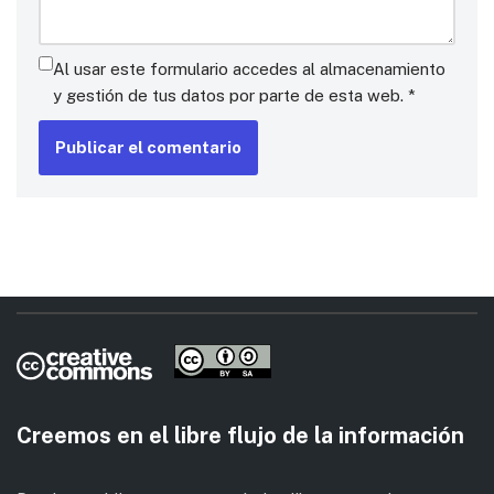
Al usar este formulario accedes al almacenamiento
y gestión de tus datos por parte de esta web.
*
Creemos en el libre flujo de la información