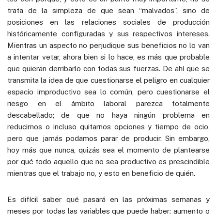
trata de la simpleza de que sean “malvados”, sino de
posiciones en las relaciones sociales de producción
históricamente configuradas y sus respectivos intereses.
Mientras un aspecto no perjudique sus beneficios no lo van
a intentar vetar, ahora bien si lo hace, es más que probable
que quieran derribarlo con todas sus fuerzas. De ahí que se
transmita la idea de que cuestionarse el peligro en cualquier
espacio improductivo sea lo común, pero cuestionarse el
riesgo en el ámbito laboral parezca totalmente
descabellado; de que no haya ningún problema en
reducirnos o incluso quitarnos opciones y tiempo de ocio,
pero que jamás podamos parar de producir. Sin embargo,
hoy más que nunca, quizás sea el momento de plantearse
por qué todo aquello que no sea productivo es prescindible
mientras que el trabajo no, y esto en beneficio de quién.
Es difícil saber qué pasará en las próximas semanas y
meses por todas las variables que puede haber: aumento o