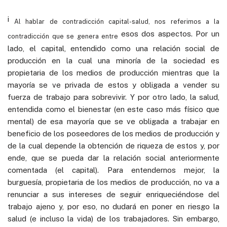
i
Al hablar de contradicción capital-salud, nos referimos a la
esos dos aspectos. Por un
contradicción que se genera entre
lado, el capital, entendido como una relación social de
producción en la cual una minoría de la sociedad es
propietaria de los medios de producción mientras que la
mayoría se ve privada de estos y obligada a vender su
fuerza de trabajo para sobrevivir. Y por otro lado, la salud,
entendida como el bienestar (en este caso más físico que
mental) de esa mayoría que se ve obligada a trabajar en
beneficio de los poseedores de los medios de producción y
de la cual depende la obtención de riqueza de estos y, por
ende, que se pueda dar la relación social anteriormente
comentada (el capital). Para entendernos mejor, la
burguesía, propietaria de los medios de producción, no va a
renunciar a sus intereses de seguir enriqueciéndose del
trabajo ajeno y, por eso, no dudará en poner en riesgo la
salud (e incluso la vida) de los trabajadores. Sin embargo,