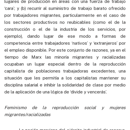
lugares de producción en áreas con una fuerza de trabajo
‘cara’; y (b) recurrir al suministro de trabajo barato ofrecido
por trabajadores migrantes, particularmente en el caso de
los sectores productivos no reubicables (como el de la
construcción o el de la industria de los servicios, por
ejemplo), dando lugar de ese modo a formas de
competencia entre trabajadores ‘nativos’ y ‘extranjeros’ por
el empleo disponible. Por este conjunto de razones, ya en el
tiempo de Marx las minoría migrantes y racializadas
ocupaban un lugar especial dentro de la reproducción
capitalista de poblaciones trabajadoras excedentes, una
situación que les permitía a los capitalistas mantener su
disciplina salarial e inhibir la solidaridad de clase por medio
de la aplicación de una lógica de ‘divide y vencerás’.
Feminismo de la reproducción social y mujeres
migrantes/racializadas