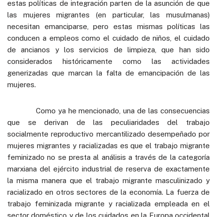
estas políticas de integración parten de la asunción de que
las mujeres migrantes (en particular, las musulmanas)
necesitan emanciparse, pero estas mismas políticas las
conducen a empleos como el cuidado de niños, el cuidado
de ancianos y los servicios de limpieza, que han sido
considerados históricamente como las actividades
generizadas que marcan la falta de emancipación de las
mujeres.
Como ya he mencionado, una de las consecuencias
que se derivan de las peculiaridades del trabajo
socialmente reproductivo mercantilizado desempeñado por
mujeres migrantes y racializadas es que el trabajo migrante
feminizado no se presta al análisis a través de la categoría
marxiana del ejército industrial de reserva de exactamente
la misma manera que el trabajo migrante masculinizado y
racializado en otros sectores de la economía. La fuerza de
trabajo feminizada migrante y racializada empleada en el
sector doméstico y de los cuidados en la Europa occidental