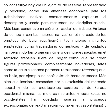
no constituye hoy día un ‘ejército de reserva’ representado
(y percibido) como una amenaza económica para los
trabajadores nativos, constantemente expuesto al
desempleo y usado para mantener una disciplina salarial.
Más bien, constituye un ejército ‘regular’ de trabajo. En lugar
de competir con las mujeres ‘nativas’ en el mercado de los
empleos de baja cualificación, las mujeres migrantes
empleadas como trabajadoras domésticas y de cuidados
han permitido tanto que un número de mujeres nacidas en el
territorio trabajen fuera del hogar como que se creen
figuras profesionales completamente novedosas, tales
como la de la cuidadora personal remunerada (
badante
) que,
en Italia, por ejemplo, no había existido hasta entonces. Más
bien que inspirara campañas por su exclusión del mercado
laboral y de las prestaciones sociales, o de Europa
occidental misma, las mujeres migrantes y racializadas no
occidentales han quedado sujetas a procesos
excepcionales de regularización (como en el caso italiano) y