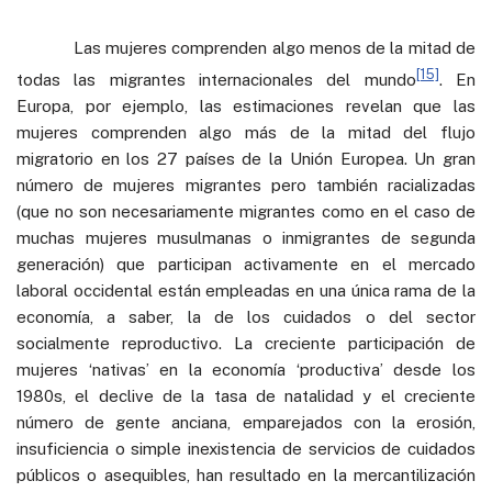
Las mujeres comprenden algo menos de la mitad de
[15]
todas las migrantes internacionales del mundo
. En
Europa, por ejemplo, las estimaciones revelan que las
mujeres comprenden algo más de la mitad del flujo
migratorio en los 27 países de la Unión Europea. Un gran
número de mujeres migrantes pero también racializadas
(que no son necesariamente migrantes como en el caso de
muchas mujeres musulmanas o inmigrantes de segunda
generación) que participan activamente en el mercado
laboral occidental están empleadas en una única rama de la
economía, a saber, la de los cuidados o del sector
socialmente reproductivo. La creciente participación de
mujeres ‘nativas’ en la economía ‘productiva’ desde los
1980s, el declive de la tasa de natalidad y el creciente
número de gente anciana, emparejados con la erosión,
insuficiencia o simple inexistencia de servicios de cuidados
públicos o asequibles, han resultado en la mercantilización