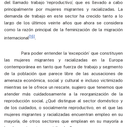
del llamado trabajo ‘reproductivo’, que es llevado a cabo
principalmente por mujeres migrantes y racializadas. La
demanda de trabajo en este sector ha crecido tanto a lo
largo de los últimos veinte años que ahora se considera
como la razón principal de la feminización de la migración
[16]
internacional
.
Para poder entender la ‘excepción’ que constituyen
las mujeres migrantes y racializadas en la Europa
contemporánea en tanto que fuerza de trabajo y segmento
de la población que parece libre de las acusaciones de
amenaza económica, social y cultural e incluso victimizado
mientras se le ofrece un rescate, sugiero que tenemos que
atender más cuidadosamente a la reorganización de la
reproducción social. ¿Qué distingue al sector doméstico y
de los cuidados, o socialmente reproductivo, en el que las
mujeres migrantes y racializadas encuentran empleo en su
mayoría, de otros sectores que emplean en su mayoría a