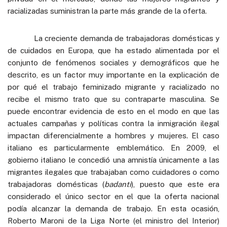
racializadas suministran la parte más grande de la oferta.
La creciente demanda de trabajadoras domésticas y
de cuidados en Europa, que ha estado alimentada por el
conjunto de fenómenos sociales y demográficos que he
descrito, es un factor muy importante en la explicación de
por qué el trabajo feminizado migrante y racializado no
recibe el mismo trato que su contraparte masculina. Se
puede encontrar evidencia de esto en el modo en que las
actuales campañas y políticas contra la inmigración ilegal
impactan diferencialmente a hombres y mujeres. El caso
italiano es particularmente emblemático. En 2009, el
gobierno italiano le concedió una amnistía únicamente a las
migrantes ilegales que trabajaban como cuidadores o como
trabajadoras domésticas (
badanti
), puesto que este era
considerado el único sector en el que la oferta nacional
podía alcanzar la demanda de trabajo. En esta ocasión,
Roberto Maroni de la Liga Norte (el ministro del Interior)