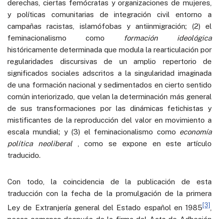
derechas, ciertas femócratas y organizaciones de mujeres,
y políticas comunitarias de integración civil entorno a
campañas racistas, islamófobas y antiinmigración; (2) el
feminacionalismo como
formación ideológica
históricamente determinada que modula la rearticulación por
regularidades discursivas de un amplio repertorio de
significados sociales adscritos a la singularidad imaginada
de una formación nacional y sedimentados en cierto sentido
común interiorizado, que velan la determinación más general
de sus transformaciones por las dinámicas fetichistas y
mistificantes de la reproducción del valor en movimiento a
escala mundial; y (3) el feminacionalismo como
economía
política neoliberal
, como se expone en este artículo
traducido.
Con todo, la coincidencia de la publicación de esta
traducción con la fecha de la promulgación de la primera
[3]
Ley de Extranjería general del Estado español en 1985
,