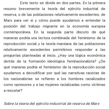
Este texto se divide en dos partes. En la primera
resumo brevemente la teoría del ejército industrial de
reserva, o de las poblaciones relativamente excedentes, de
Marx para ver si y cómo puede ayudarnos a entender la
posición del trabajo migrante en la economía europea
contemporánea. En la segunda parte discuto de qué
maneras podría una lectura combinada del feminismo de la
reproducción social y la teoría marxiana de las poblaciones
relativamente excedentes permitirnos responder a las
preguntas planteadas al inicio. ¿Hay una lógica económica
detrás de la formación ideológica feminacionalista? ¿De
qué maneras podría el feminismo de la reproducción social
ayudarnos a decodificar por qué las narrativas racistas de
los nacionalistas se refieren a los hombres racializados
como opresores y a las mujeres racializadas como víctimas
a rescatar?
Sobre la teoría del ejército industrial de reserva de Marx