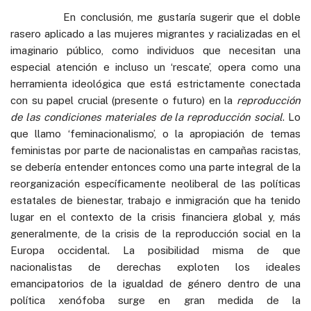
En conclusión, me gustaría sugerir que el doble
rasero aplicado a las mujeres migrantes y racializadas en el
imaginario público, como individuos que necesitan una
especial atención e incluso un ‘rescate’, opera como una
herramienta ideológica que está estrictamente conectada
con su papel crucial (presente o futuro) en la
reproducción
de las condiciones materiales de la reproducción social
. Lo
que llamo ‘feminacionalismo’, o la apropiación de temas
feministas por parte de nacionalistas en campañas racistas,
se debería entender entonces como una parte integral de la
reorganización específicamente neoliberal de las políticas
estatales de bienestar, trabajo e inmigración que ha tenido
lugar en el contexto de la crisis financiera global y, más
generalmente, de la crisis de la reproducción social en la
Europa occidental. La posibilidad misma de que
nacionalistas de derechas exploten los ideales
emancipatorios de la igualdad de género dentro de una
política xenófoba surge en gran medida de la