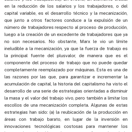
en la reducción de los salarios y los trabajadores, o del
capital variable, es el desarrollo técnico y la mecanización,
que junto a otros factores conduce a la expulsión de un
número de trabajadores respecto al proceso de producción,
luego a la creación de un excedente de trabajadores que ya
no son necesarios. No obstante, Marx le vio un límite
ineludible a la mecanización, ya que la fuerza de trabajo es
la principal fuente del plusvalor, de manera que es el
componente del proceso de trabajo que no puede quedar
completamente reemplazado por máquinas. Esta es una de
las razones por las que, para garantizar e incrementar la
acumulación de capital, la historia del capitalismo ha visto el
desarrollo de una serie de estrategias orientadas a disminuir
la masa y el valor del trabajo vivo, pero también a limitar los
escollos de una mecanización completa. Algunas de estas
estrategias han sido: (a) la reubicación de la producción en
áreas con trabajo barato, en lugar de la inversión en
innovaciones tecnológicas costosas para mantener los