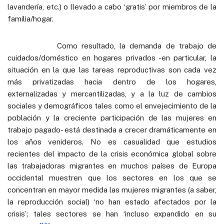
lavandería, etc.) o llevado a cabo ‘gratis’ por miembros de la
familia/hogar.
Como resultado, la demanda de trabajo de
cuidados/doméstico en hogares privados -en particular, la
situación en la que las tareas reproductivas son cada vez
más privatizadas hacia dentro de los hogares,
externalizadas y mercantilizadas, y a la luz de cambios
sociales y demográficos tales como el envejecimiento de la
población y la creciente participación de las mujeres en
trabajo pagado- está destinada a crecer dramáticamente en
los años venideros. No es casualidad que estudios
recientes del impacto de la crisis económica global sobre
las trabajadoras migrantes en muchos países de Europa
occidental muestren que los sectores en los que se
concentran en mayor medida las mujeres migrantes (a saber,
la reproducción social) ‘no han estado afectados por la
crisis’; tales sectores se han ‘incluso expandido en su