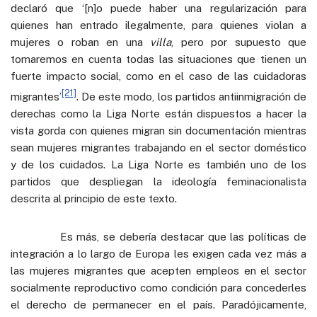
declaró que ‘[n]o puede haber una regularización para
quienes han entrado ilegalmente, para quienes violan a
mujeres o roban en una
villa
, pero por supuesto que
tomaremos en cuenta todas las situaciones que tienen un
fuerte impacto social, como en el caso de las cuidadoras
[21]
migrantes’
. De este modo, los partidos antiinmigración de
derechas como la Liga Norte están dispuestos a hacer la
vista gorda con quienes migran sin documentación mientras
sean mujeres migrantes trabajando en el sector doméstico
y de los cuidados. La Liga Norte es también uno de los
partidos que despliegan la ideología feminacionalista
descrita al principio de este texto.
Es más, se debería destacar que las políticas de
integración a lo largo de Europa les exigen cada vez más a
las mujeres migrantes que acepten empleos en el sector
socialmente reproductivo como condición para concederles
el derecho de permanecer en el país. Paradójicamente,