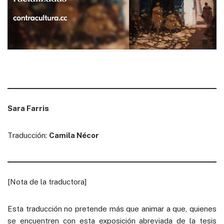
Sara Farris
Traducción:
Camila Nécor
[Nota de la traductora]
Esta traducción no pretende más que animar a que, quienes
se encuentren con esta exposición abreviada de la tesis