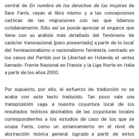
central de
En nombre de los derechos de las mujeres
de
Sara Farris, vayan al libro mismo y a las concepciones
caóticas de las migraciones con las que lidiamos
cotidianamente. Sólo así se puede apreciar el engarce que
tiene con su análisis más detallado del fenómeno ‘de
carácter transnacional [pero presentado] a partir de lo local’
del feminacionalismo o nacionalismo feminista, centrado en
los casos del Partido por la Libertad en Holanda, el -antes
llamado- Frente Nacional en Francia y la Liga Norte en Italia
a partir de los años 2000.
Por supuesto, por ello, el esfuerzo de traducción no se
acaba con
este
texto traducido. Tan poco vale una
transposición vaga a nuestra coyuntura local de los
resultados teóricos abstraídos de las coyunturas locales
correspondientes a los estudios de caso de los que se
ocupa Farris, como un estancamiento en el nivel de
abstracción teórica general
logrado
a partir de estos