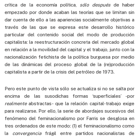
crítica de la economía política,
sólo después
de haber
empezado por donde acaban las teorías que se limitan sin
dar cuenta de ello a las apariencias socialmente objetivas a
través de las que se expresa este desarrollo histórico
particular del contenido social del modo de producción
capitalista: la reestructuración concreta del mercado global
en relación a la movilidad del capital y el trabajo, junto con la
nacionalización fetichista de la política burguesa por medio
de las dinámicas del proceso global de la (re)producción
capitalista a partir de la crisis del petróleo de 1973.
Pero este punto de vista sólo se actualiza si no se salta por
encima de las susodichas formas ‘superficiales’ -por
realmente
abstractas- que la relación capital-trabajo exige
para realizarse. Por ello, la serie de abordajes sucesivos del
fenómeno del feminacionalismo por Farris se desglosa en
tres ordenados de este modo: (1) el feminacionalismo como
la
convergencia
frágil entre partidos nacionalistas de