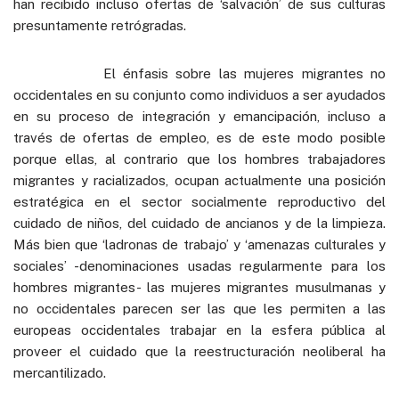
han recibido incluso ofertas de ‘salvación’ de sus culturas
presuntamente retrógradas.
El énfasis sobre las mujeres migrantes no
occidentales en su conjunto como individuos a ser ayudados
en su proceso de integración y emancipación, incluso a
través de ofertas de empleo, es de este modo posible
porque ellas, al contrario que los hombres trabajadores
migrantes y racializados, ocupan actualmente una posición
estratégica en el sector socialmente reproductivo del
cuidado de niños, del cuidado de ancianos y de la limpieza.
Más bien que ‘ladronas de trabajo’ y ‘amenazas culturales y
sociales’ -denominaciones usadas regularmente para los
hombres migrantes- las mujeres migrantes musulmanas y
no occidentales parecen ser las que les permiten a las
europeas occidentales trabajar en la esfera pública al
proveer el cuidado que la reestructuración neoliberal ha
mercantilizado.