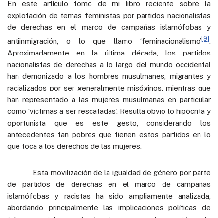
En este artículo tomo de mi libro reciente sobre la
explotación de temas feministas por partidos nacionalistas
de derechas en el marco de campañas islamófobas y
[9]
antiinmigración, o lo que llamo ‘feminacionalismo’
.
Aproximadamente en la última década, los partidos
nacionalistas de derechas a lo largo del mundo occidental
han demonizado a los hombres musulmanes, migrantes y
racializados por ser generalmente misóginos, mientras que
han representado a las mujeres musulmanas en particular
como ‘víctimas a ser rescatadas’. Resulta obvio lo hipócrita y
oportunista que es este gesto, considerando los
antecedentes tan pobres que tienen estos partidos en lo
que toca a los derechos de las mujeres.
Esta movilización de la igualdad de género por parte
de partidos de derechas en el marco de campañas
islamófobas y racistas ha sido ampliamente analizada,
abordando principalmente las implicaciones políticas de