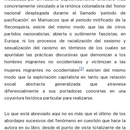
concretamente vinculado a la retórica colonialista del ‘honor
nacional’ desplegada durante el llamado ‘período de
pacificación’ en Marruecos que al período mitificado de la
Reconquista, existe del mismo modo que las de otros
partidos nacionalistas, abierta o sutilmente fascistas, en
Europa; ni los procesos de racialización del sexismo y
sexualización del racismo en términos de los cuales se
apuntalan las prácticas discursivas que demonizan a los
hombres migrantes no occidentales y victimizan a las
[2]
mujeres migrantes no occidentales
existen del mismo
modo que la explotación capitalista en tanto que relación
social abstracta generalizada que atraviesa
diferencialmente a sus portadoras concretas en una
coyuntura histórica particular para realizarse.
Lo que está abreviado aquí no es más que el último de los
abordajes sucesivos del fenómeno en cuestión que hace la
autora en su libro, desde el punto de vista totalizante de la