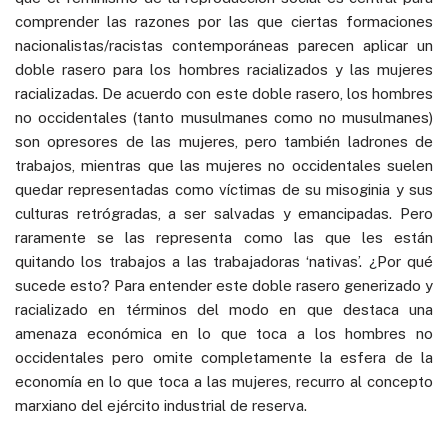
comprender las razones por las que ciertas formaciones
nacionalistas/racistas contemporáneas parecen aplicar un
doble rasero para los hombres racializados y las mujeres
racializadas. De acuerdo con este doble rasero, los hombres
no occidentales (tanto musulmanes como no musulmanes)
son opresores de las mujeres, pero también ladrones de
trabajos, mientras que las mujeres no occidentales suelen
quedar representadas como víctimas de su misoginia y sus
culturas retrógradas, a ser salvadas y emancipadas. Pero
raramente se las representa como las que les están
quitando los trabajos a las trabajadoras ‘nativas’. ¿Por qué
sucede esto? Para entender este doble rasero generizado y
racializado en términos del modo en que destaca una
amenaza económica en lo que toca a los hombres no
occidentales pero omite completamente la esfera de la
economía en lo que toca a las mujeres, recurro al concepto
marxiano del ejército industrial de reserva.