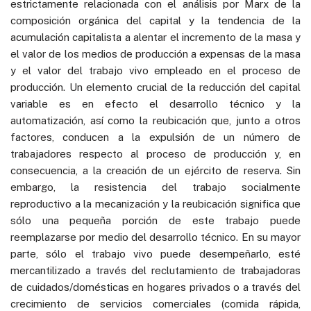
estrictamente relacionada con el análisis por Marx de la
composición orgánica del capital y la tendencia de la
acumulación capitalista a alentar el incremento de la masa y
el valor de los medios de producción a expensas de la masa
y el valor del trabajo vivo empleado en el proceso de
producción. Un elemento crucial de la reducción del capital
variable es en efecto el desarrollo técnico y la
automatización, así como la reubicación que, junto a otros
factores, conducen a la expulsión de un número de
trabajadores respecto al proceso de producción y, en
consecuencia, a la creación de un ejército de reserva. Sin
embargo, la resistencia del trabajo socialmente
reproductivo a la mecanización y la reubicación significa que
sólo una pequeña porción de este trabajo puede
reemplazarse por medio del desarrollo técnico. En su mayor
parte, sólo el trabajo vivo puede desempeñarlo, esté
mercantilizado a través del reclutamiento de trabajadoras
de cuidados/domésticas en hogares privados o a través del
crecimiento de servicios comerciales (comida rápida,