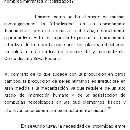
hombres migrantes y racializados?
Primero, como se ha afirmado en muchas
investigaciones, la ‘afectividad’ es un componente
fundamental -pero no exclusivo- del trabajo ‘socialmente
reproductivo’. Esto es importante porque el componente
‘afectivo’ de la reproducción social les plantea dificultades
cruciales a los intentos de mecanizarla y automatizarla.
Como discute Silvia Federici,
Al contrario de lo que sucede con la producción en otros
campos, la producción de seres humanos es irreducible en
gran medida a la mecanización, ya que requiere de un alto
grado de interacción humana y de la satisfacción de
complejas necesidades en las que elementos físicos y
[17]
afectivos se encuentran inextricablemente unidos.
En segundo lugar, la necesidad de proximidad entre