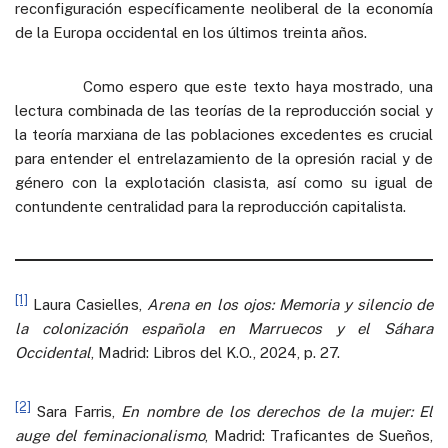
reconfiguración específicamente neoliberal de la economía
de la Europa occidental en los últimos treinta años.
Como espero que este texto haya mostrado, una
lectura combinada de las teorías de la reproducción social y
la teoría marxiana de las poblaciones excedentes es crucial
para entender el entrelazamiento de la opresión racial y de
género con la explotación clasista, así como su igual de
contundente centralidad para la reproducción capitalista.
[1]
Laura Casielles,
Arena en los ojos: Memoria y silencio de
la colonización española en Marruecos y el Sáhara
Occidental
, Madrid: Libros del K.O., 2024, p. 27.
[2]
Sara Farris,
En nombre de los derechos de la mujer: El
auge del feminacionalismo
, Madrid: Traficantes de Sueños,