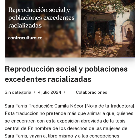
Reproducción social y poblaciones
excedentes racializadas
Sin categoría
4 julio 2024
Colaboraciones
Sara Farris Traducción: Camila Nécor [Nota de la traductora]
Esta traducción no pretende más que animar a que, quienes
se encuentren con esta exposición abreviada de la tesis
central de En nombre de los derechos de las mujeres de
Sara Farris, vayan al libro mismo y a las concepciones