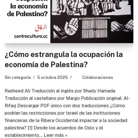
¿Cómo estrangula la ocupación la
economía de Palestina?
Sin categoría
5 octubre 2025
Colaboraciones
Rasheed Ali Traducción al inglés por Shady Hamada
Traducción al castellano por Margo Publicación original: Al-
Rifaq Descargar PDF único con dos traducciones ¿Cómo
podrían las restricciones por Israel de las instituciones
financieras de la Ribera Occidental impactar a la sociedad
palestina? [1] Desde los acuerdos de Oslo y el
establecimiento…
Leer más »