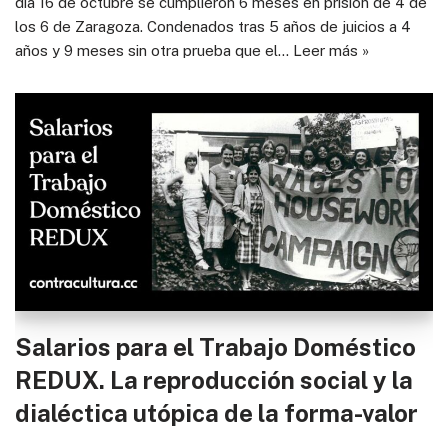
día 16 de octubre se cumplieron 6 meses en prisión de 4 de
los 6 de Zaragoza. Condenados tras 5 años de juicios a 4
años y 9 meses sin otra prueba que el…
Leer más »
Salarios para el Trabajo Doméstico
REDUX. La reproducción social y la
dialéctica utópica de la forma-valor