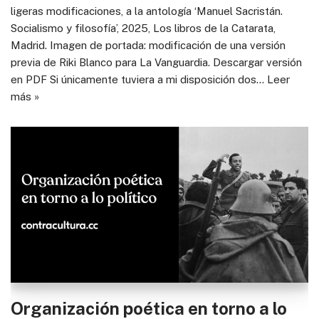
ligeras modificaciones, a la antología ‘Manuel Sacristán.
Socialismo y filosofía’, 2025, Los libros de la Catarata,
Madrid. Imagen de portada: modificación de una versión
previa de Riki Blanco para La Vanguardia. Descargar versión
en PDF Si únicamente tuviera a mi disposición dos…
Leer
más »
Organización poética en torno a lo