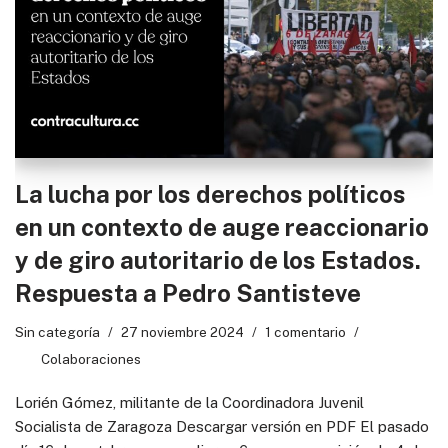
La lucha por los derechos políticos
en un contexto de auge reaccionario
y de giro autoritario de los Estados.
Respuesta a Pedro Santisteve
Sin categoría
27 noviembre 2024
1 comentario
Colaboraciones
Lorién Gómez, militante de la Coordinadora Juvenil
Socialista de Zaragoza Descargar versión en PDF El pasado