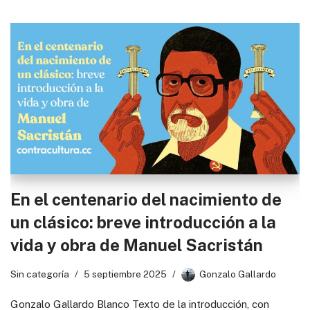
En el centenario del nacimiento de
un clásico: breve introducción a la
vida y obra de Manuel Sacristán
Sin categoría
5 septiembre 2025
Gonzalo Gallardo
Gonzalo Gallardo Blanco Texto de la introducción, con