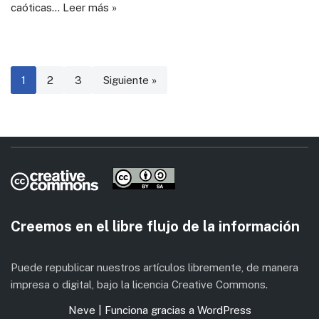
caóticas…
Leer más »
1
2
3
Siguiente »
Creemos en el libre flujo de la información
Puede republicar nuestros artículos libremente, de manera
impresa o digital, bajo la licencia Creative Commons.
Neve
| Funciona gracias a
WordPress