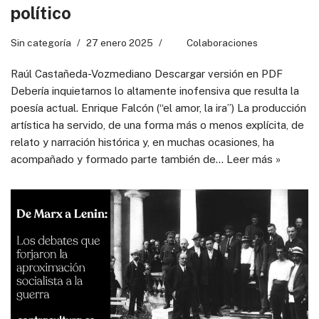
político
Sin categoría
27 enero 2025
Colaboraciones
Raúl Castañeda-Vozmediano Descargar versión en PDF
Debería inquietarnos lo altamente inofensiva que resulta la
poesía actual. Enrique Falcón (“el amor, la ira”) La producción
artística ha servido, de una forma más o menos explícita, de
relato y narración histórica y, en muchas ocasiones, ha
acompañado y formado parte también de…
Leer más »