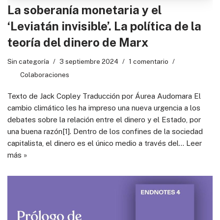
La soberanía monetaria y el
‘Leviatán invisible’. La política de la
teoría del dinero de Marx
Sin categoría
3 septiembre 2024
1 comentario
Colaboraciones
Texto de Jack Copley Traducción por Áurea Audomara El
cambio climático les ha impreso una nueva urgencia a los
debates sobre la relación entre el dinero y el Estado, por
una buena razón[1]. Dentro de los confines de la sociedad
capitalista, el dinero es el único medio a través del…
Leer
más »