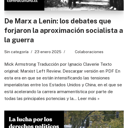
De Marx a Lenin: los debates que
forjaron la aproximación socialista a
la guerra
Sin categoría
23 enero 2025
Colaboraciones
Mick Armstrong Traducción por Ignacio Claverie Texto
original: Marxist Left Review. Descargar versión en PDF En
esta era en que se están intensificando las tensiones
imperialistas entre los Estados Unidos y China, en el que se
está acelerando la carrera armamentística por parte de
todas las principales potencias y la…
Leer más »