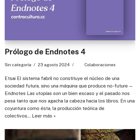
Prólogo de Endnotes 4
Sin categoría
23 agosto 2024
Colaboraciones
Etsai El sistema fabril no constituye el núcleo de una
sociedad futura, sino una máquina que produce no-future —
Endnotes Las utopías son un bien escaso y el pasado nos
pesa tanto que nos agacha la cabeza hacia los libros. En una
coyuntura como ésta, la producción teórica de
colectivos…
Leer más »