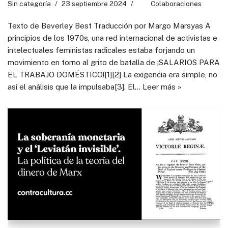
Sin categoría
23 septiembre 2024
Colaboraciones
Texto de Beverley Best Traducción por Margo Marsyas A
principios de los 1970s, una red internacional de activistas e
intelectuales feministas radicales estaba forjando un
movimiento en torno al grito de batalla de ¡SALARIOS PARA
EL TRABAJO DOMÉSTICO![1][2] La exigencia era simple, no
así el análisis que la impulsaba[3]. El…
Leer más »