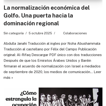
La normalización económica del
Golfo. Una puerta hacia la
dominación regional
Sin categoría
5 octubre 2025
Colaboraciones
Abdulla Janahi Traducción al ingles por Noha Abushammala
Traducción al castellano por Félix del Campo Publicación
original: Al-Rifaq Descargar PDF único con dos traducciones
Después de que los Emiratos Árabes Unidos y Baréin
firmaran el acuerdo de normalización con Israel a mediados
de septiembre de 2020, los medios de comunicación…
Leer
más »