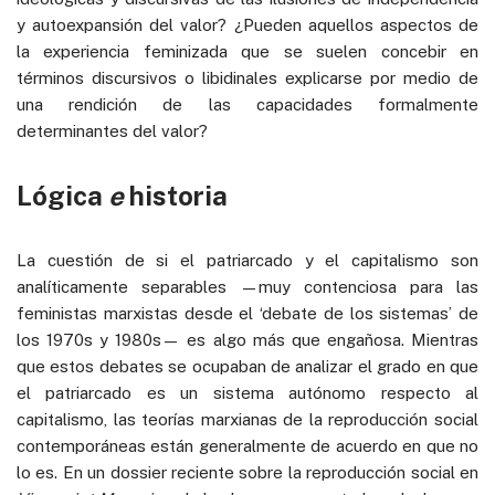
y autoexpansión del valor? ¿Pueden aquellos aspectos de
la experiencia feminizada que se suelen concebir en
términos discursivos o libidinales explicarse por medio de
una rendición de las capacidades formalmente
determinantes del valor?
Lógica
e
historia
La cuestión de si el patriarcado y el capitalismo son
analíticamente separables —muy contenciosa para las
feministas marxistas desde el ‘debate de los sistemas’ de
los 1970s y 1980s— es algo más que engañosa. Mientras
que estos debates se ocupaban de analizar el grado en que
el patriarcado es un sistema autónomo respecto al
capitalismo, las teorías marxianas de la reproducción social
contemporáneas están generalmente de acuerdo en que no
lo es. En un dossier reciente sobre la reproducción social en