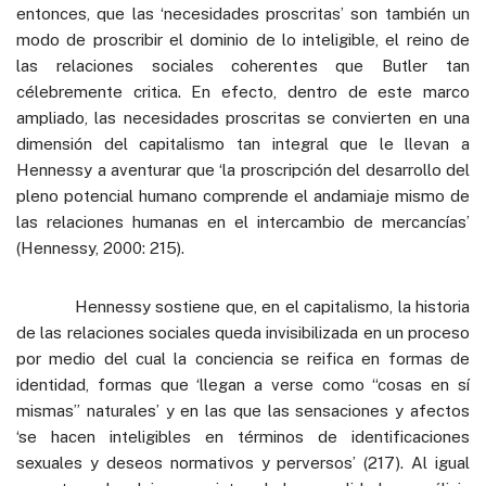
entonces, que las ‘necesidades proscritas’ son también un
modo de proscribir el dominio de lo inteligible, el reino de
las relaciones sociales coherentes que Butler tan
célebremente critica. En efecto, dentro de este marco
ampliado, las necesidades proscritas se convierten en una
dimensión del capitalismo tan integral que le llevan a
Hennessy a aventurar que ‘la proscripción del desarrollo del
pleno potencial humano comprende el andamiaje mismo de
las relaciones humanas en el intercambio de mercancías’
(Hennessy, 2000: 215).
Hennessy sostiene que, en el capitalismo, la historia
de las relaciones sociales queda invisibilizada en un proceso
por medio del cual la conciencia se reifica en formas de
identidad, formas que ‘llegan a verse como “cosas en sí
mismas” naturales’ y en las que las sensaciones y afectos
‘se hacen inteligibles en términos de identificaciones
sexuales y deseos normativos y perversos’ (217). Al igual