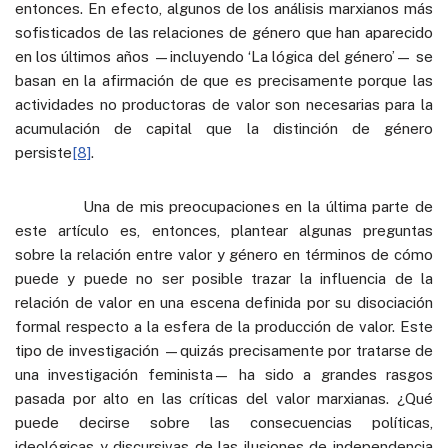
entonces. En efecto, algunos de los análisis marxianos más
sofisticados de las relaciones de género que han aparecido
en los últimos años —incluyendo ‘La lógica del género’— se
basan en la afirmación de que es precisamente porque las
actividades no productoras de valor son necesarias para la
acumulación de capital que la distinción de género
persiste
[8]
.
Una de mis preocupaciones en la última parte de
este artículo es, entonces, plantear algunas preguntas
sobre la relación entre valor y género en términos de cómo
puede y puede no ser posible trazar la influencia de la
relación de valor en una escena definida por su disociación
formal respecto a la esfera de la producción de valor. Este
tipo de investigación —quizás precisamente por tratarse de
una investigación feminista— ha sido a grandes rasgos
pasada por alto en las críticas del valor marxianas. ¿Qué
puede decirse sobre las consecuencias políticas,
ideológicas y discursivas de las ilusiones de independencia