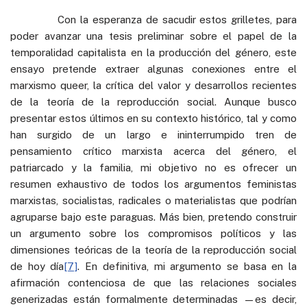
Con la esperanza de sacudir estos grilletes, para
poder avanzar una tesis preliminar sobre el papel de la
temporalidad capitalista en la producción del género, este
ensayo pretende extraer algunas conexiones entre el
marxismo queer, la crítica del valor y desarrollos recientes
de la teoría de la reproducción social. Aunque busco
presentar estos últimos en su contexto histórico, tal y como
han surgido de un largo e ininterrumpido tren de
pensamiento crítico marxista acerca del género, el
patriarcado y la familia, mi objetivo no es ofrecer un
resumen exhaustivo de todos los argumentos feministas
marxistas, socialistas, radicales o materialistas que podrían
agruparse bajo este paraguas. Más bien, pretendo construir
un argumento sobre los compromisos políticos y las
dimensiones teóricas de la teoría de la reproducción social
de hoy día
[7]
. En definitiva, mi argumento se basa en la
afirmación contenciosa de que las relaciones sociales
generizadas están formalmente determinadas —es decir,