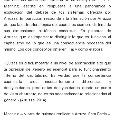
Manning, escrito en respuesta a una panorámica y
explicación del debate de los sistemas ofrecida por
Arruzza. En particular, responde a la afirmación por Arruzza
de que la estructura lógica del capital es siempre distinta de
sus dimensiones históricas concretas. En palabras de
Arruzza, que ‘es importante distinguir lo que es funcional al
capitalismo de lo que es una consecuencia necesaria del
mismo. Los dos conceptos difieren’. Tal y como elabora:
«Quizás es difícil mostrar a un nivel de abstracción alto que
la opresión de género es esencial para el funcionamiento
interno del capitalismo. Es verdad que la competencia
capitalista crea incesantemente diferencias y
desigualdades, pero estas desigualdades, desde un punto
de vista abstracto, no están necesariamente relacionadas al
género.» (Arruzza, 2014)
Manning —y otra de quienes replican a Arruza, Sara Farris—