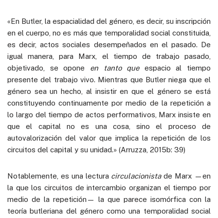
«En Butler, la espacialidad del género, es decir, su inscripción
en el cuerpo, no es más que temporalidad social constituida,
es decir, actos sociales desempeñados en el pasado. De
igual manera, para Marx, el tiempo de trabajo pasado,
objetivado, se opone
en tanto que
espacio al tiempo
presente del trabajo vivo. Mientras que Butler niega que el
género sea un hecho, al insistir en que el género se está
constituyendo continuamente por medio de la repetición a
lo largo del tiempo de actos performativos, Marx insiste en
que el capital no es una cosa, sino el proceso de
autovalorización del valor que implica la repetición de los
circuitos del capital y su unidad.» (Arruzza, 2015b: 39)
Notablemente, es una lectura
circulacionista
de Marx —en
la que los circuitos de intercambio organizan el tiempo por
medio de la repetición— la que parece isomórfica con la
teoría butleriana del género como una temporalidad social