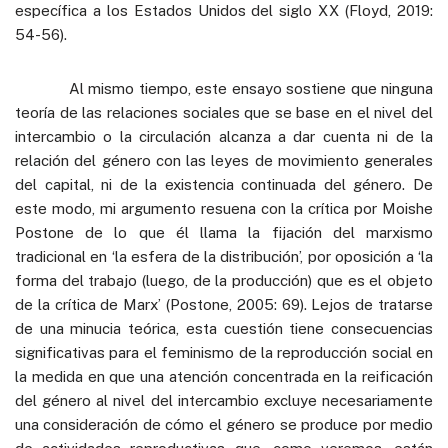
específica a los Estados Unidos del siglo XX (Floyd, 2019:
54-56).
Al mismo tiempo, este ensayo sostiene que ninguna
teoría de las relaciones sociales que se base en el nivel del
intercambio o la circulación alcanza a dar cuenta ni de la
relación del género con las leyes de movimiento generales
del capital, ni de la existencia continuada del género. De
este modo, mi argumento resuena con la crítica por Moishe
Postone de lo que él llama la fijación del marxismo
tradicional en ‘la esfera de la distribución’, por oposición a ‘la
forma del trabajo (luego, de la producción) que es el objeto
de la crítica de Marx’ (Postone, 2005: 69). Lejos de tratarse
de una minucia teórica, esta cuestión tiene consecuencias
significativas para el feminismo de la reproducción social en
la medida en que una atención concentrada en la reificación
del género al nivel del intercambio excluye necesariamente
una consideración de cómo el género se produce por medio