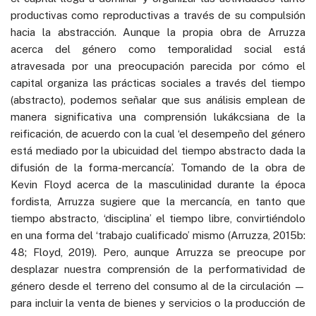
productivas como reproductivas a través de su compulsión
hacia la abstracción. Aunque la propia obra de Arruzza
acerca del género como temporalidad social está
atravesada por una preocupación parecida por cómo el
capital organiza las prácticas sociales a través del tiempo
(abstracto), podemos señalar que sus análisis emplean de
manera significativa una comprensión lukákcsiana de la
reificación, de acuerdo con la cual ‘el desempeño del género
está mediado por la ubicuidad del tiempo abstracto dada la
difusión de la forma-mercancía’. Tomando de la obra de
Kevin Floyd acerca de la masculinidad durante la época
fordista, Arruzza sugiere que la mercancía, en tanto que
tiempo abstracto, ‘disciplina’ el tiempo libre, convirtiéndolo
en una forma del ‘trabajo cualificado’ mismo (Arruzza, 2015b:
48; Floyd, 2019). Pero, aunque Arruzza se preocupe por
desplazar nuestra comprensión de la performatividad de
género desde el terreno del consumo al de la circulación —
para incluir la venta de bienes y servicios o la producción de