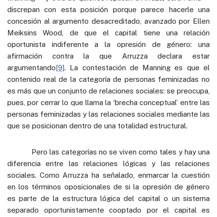
discrepan con esta posición porque parece hacerle una
concesión al argumento desacreditado, avanzado por Ellen
Meiksins Wood, de que el capital tiene una relación
oportunista indiferente a la opresión de género: una
afirmación contra la que Arruzza declara estar
argumentando
[9]
. La contestación de Manning es que el
contenido real de la categoría de personas feminizadas no
es más que un conjunto de relaciones sociales: se preocupa,
pues, por cerrar lo que llama la ‘brecha conceptual’ entre las
personas feminizadas y las relaciones sociales mediante las
que se posicionan dentro de una totalidad estructural.
Pero las categorías no se viven como tales y hay una
diferencia entre las relaciones lógicas y las relaciones
sociales. Como Arruzza ha señalado, enmarcar la cuestión
en los términos oposicionales de si la opresión de género
es parte de la estructura lógica del capital o un sistema
separado oportunistamente cooptado por el capital es