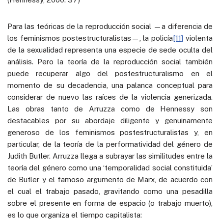
Para las teóricas de la reproducción social —a diferencia de
los feminismos postestructuralistas—, la policía
[11]
violenta
de la sexualidad representa una especie de sede oculta del
análisis. Pero la teoría de la reproducción social también
puede recuperar algo del postestructuralismo en el
momento de su decadencia, una palanca conceptual para
considerar de nuevo las raíces de la violencia generizada.
Las obras tanto de Arruzza como de Hennessy son
destacables por su abordaje diligente y genuinamente
generoso de los feminismos postestructuralistas y, en
particular, de la teoría de la performatividad del género de
Judith Butler. Arruzza llega a subrayar las similitudes entre la
teoría del género como una ‘temporalidad social constituida’
de Butler y el famoso argumento de Marx, de acuerdo con
el cual el trabajo pasado, gravitando como una pesadilla
sobre el presente en forma de espacio (o trabajo muerto),
es lo que organiza el tiempo capitalista: