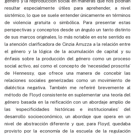
género y la reproducción social en maneras que nos podrían
resultar especialmente útiles para aprehender, a nivel
sistémico, lo que se suele entender únicamente en términos
de violencia gratuita o simbólica. Para presentar estas
perspectivas y conceptos desde un ángulo un tanto distinto
de sus marcos originales, lo más notable en este sentido es
la atención clarificadora de Cinzia Arruzza a la relación entre
el género y la lógica de la acumulación de capital y su
énfasis sobre la producción del género como un proceso
social activo, así como el concepto de ‘necesidad proscrita’
de Hennessy, que ofrece una manera de concebir las
relaciones sociales generizadas como un movimiento de
dialéctica negativa. También me referiré brevemente al
método de Floyd consistente en suplementar una teoría del
género basada en la reificación con un abordaje amplio de
las ‘especificidades históricas e institucionales’ del
desarrollo socioeconómico, un abordaje que opera en un
nivel de abstracción diferente y que, para Floyd, quedaba
provisto por la economía de la escuela de la regulación