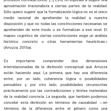
aproximación irracionalista a ciertas partes de la realidad.
Sólo quiero sugerir que la formalización lógica no es el único
medio racional de aprehender la realidad a nuestra
disposición y que no todas las constricciones necesarias se
aprehenden de este modo o se formalizan a ese nivel. El
mapeo cognitivo de ciertas constricciones exige un análisis
histórico concreto u otras herramientas heurísticas.»
(Arruzza, 2015a).
Es importante comprender dos dimensiones
interrelacionadas de la distinción conceptual que Arruzza
están haciendo aquí. La primera, que hay una diferencia
entre, por un lado, coherencia lógica o posibilidades
pensables y, por otro lado, posibilidades circunscritas
prácticamente por las contradicciones y límites materiales
de la realidad concreta. La segunda, que también podemos
concebir esta distinción en términos de causalidad —en
términos de la diferencia entre el género como una