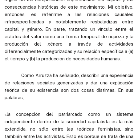
consecuencias históricas de este movimiento. Mi objetivo,
entonces, es referirme a las relaciones causales
infraespecificadas y notablemente resbaladizas entre
capital y género. En parte, trazando un vínculo entre el
estatus del valor como una forma temporal de riqueza y la
producción del género a través de actividades
diferencialmente categorizadas y su relación específica a (a)
el tiempo y (b) la producción de necesidades humanas.
Como Arruzza ha señalado, describir una experiencia
de relaciones sociales generizadas y dar una explicación
teórica de su existencia son dos cosas distintas. En sus
palabras,
«la concepción del patriarcado como un sistema
independiente dentro de la sociedad capitalista es la más
extendida, no sólo entre las teóricas feministas, sino
también entre las activistas. Esto es porque se trata de una