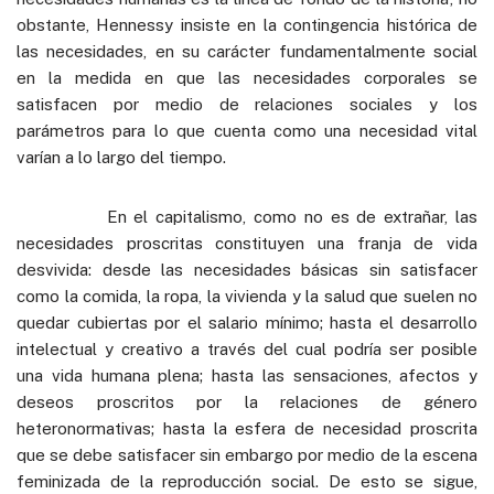
obstante, Hennessy insiste en la contingencia histórica de
las necesidades, en su carácter fundamentalmente social
en la medida en que las necesidades corporales se
satisfacen por medio de relaciones sociales y los
parámetros para lo que cuenta como una necesidad vital
varían a lo largo del tiempo.
En el capitalismo, como no es de extrañar, las
necesidades proscritas constituyen una franja de vida
desvivida: desde las necesidades básicas sin satisfacer
como la comida, la ropa, la vivienda y la salud que suelen no
quedar cubiertas por el salario mínimo; hasta el desarrollo
intelectual y creativo a través del cual podría ser posible
una vida humana plena; hasta las sensaciones, afectos y
deseos proscritos por la relaciones de género
heteronormativas; hasta la esfera de necesidad proscrita
que se debe satisfacer sin embargo por medio de la escena
feminizada de la reproducción social. De esto se sigue,