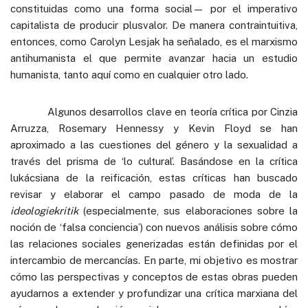
constituidas como una forma social— por el imperativo
capitalista de producir plusvalor. De manera contraintuitiva,
entonces, como Carolyn Lesjak ha señalado, es el marxismo
antihumanista el que permite avanzar hacia un estudio
humanista, tanto aquí como en cualquier otro lado.
Algunos desarrollos clave en teoría crítica por Cinzia
Arruzza, Rosemary Hennessy y Kevin Floyd se han
aproximado a las cuestiones del género y la sexualidad a
través del prisma de ‘lo cultural’. Basándose en la crítica
lukácsiana de la reificación, estas críticas han buscado
revisar y elaborar el campo pasado de moda de la
ideologiekritik
(especialmente, sus elaboraciones sobre la
noción de ‘falsa conciencia’) con nuevos análisis sobre cómo
las relaciones sociales generizadas están definidas por el
intercambio de mercancías. En parte, mi objetivo es mostrar
cómo las perspectivas y conceptos de estas obras pueden
ayudarnos a extender y profundizar una crítica marxiana del