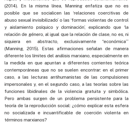
(2014). En la misma línea, Manning enfatiza que no es
posible que se socialicen las ‘relaciones coercitivas de
abuso sexual invisibilizado’ o las ‘formas violentas de control
y aislamiento psíquico y dominación’, explicando que ‘la
relación de género, al igual que la relación de clase, no es, ni
siquiera en abstracto, exclusivamente “económica”’
(Manning, 2015). Estas afirmaciones señalan de manera
diferente los límites del análisis marxiano, especialmente en
la medida en que apuntan a diferentes corrientes teórica
contemporáneas que no se suelen encontrar: en el primer
caso, a las lecturas antihumanistas de las compulsiones
impersonales y, en el segundo caso, a las teorías sobre las
funciones libidinales de la violencia gratuita y simbólica.
Pero ambas surgen de un problema persistente para la
teoría de la reproducción social: ¿cómo explicar esta esfera
no socializada e incuantificable de coerción violenta en
términos marxianos?