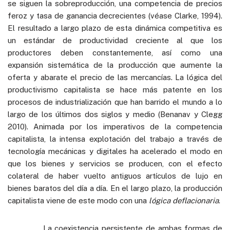
se siguen la sobreproducción, una competencia de precios
feroz y tasa de ganancia decrecientes (véase Clarke, 1994).
El resultado a largo plazo de esta dinámica competitiva es
un estándar de productividad creciente al que los
productores deben constantemente, así como una
expansión sistemática de la producción que aumente la
oferta y abarate el precio de las mercancías. La lógica del
productivismo capitalista se hace más patente en los
procesos de industrialización que han barrido el mundo a lo
largo de los últimos dos siglos y medio (Benanav y Clegg
2010). Animada por los imperativos de la competencia
capitalista, la intensa explotación del trabajo a través de
tecnología mecánicas y digitales ha acelerado el modo en
que los bienes y servicios se producen, con el efecto
colateral de haber vuelto antiguos artículos de lujo en
bienes baratos del día a día. En el largo plazo, la producción
capitalista viene de este modo con una
lógica deflacionaria
.
La coexistencia persistente de ambas formas de