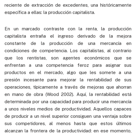
reciente de extracción de excedentes, una históricamente
específica a ellas: la producción capitalista.
En un marcado contraste con la renta, la producción
capitalista entraña el ingreso derivado de la mejora
constante de la producción de una mercancía en
condiciones de competencia. Los capitalistas, al contrario
que los rentistas, son agentes económicos que se
enfrentan a una competencia feroz para asignar sus
productos en el mercado, algo que les somete a una
presión incesante para mejorar la rentabilidad de sus
operaciones, típicamente a través de mejoras que ahorran
en mano de obra (Wood 2002). Aquí, la rentabilidad está
determinada por una capacidad para producir una mercancía
a unos niveles medios de productividad. Aquellos capaces
de producir a un nivel superior consiguen una ventaja sobre
sus competidores, al menos hasta que estos últimos
alcanzan la frontera de la productividad: en ese momento,