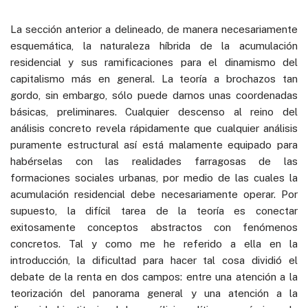
La sección anterior a delineado, de manera necesariamente
esquemática, la naturaleza híbrida de la acumulación
residencial y sus ramificaciones para el dinamismo del
capitalismo más en general. La teoría a brochazos tan
gordo, sin embargo, sólo puede darnos unas coordenadas
básicas, preliminares. Cualquier descenso al reino del
análisis concreto revela rápidamente que cualquier análisis
puramente estructural así está malamente equipado para
habérselas con las realidades farragosas de las
formaciones sociales urbanas, por medio de las cuales la
acumulación residencial debe necesariamente operar. Por
supuesto, la difícil tarea de la teoría es conectar
exitosamente conceptos abstractos con fenómenos
concretos. Tal y como me he referido a ella en la
introducción, la dificultad para hacer tal cosa dividió el
debate de la renta en dos campos: entre una atención a la
teorización del panorama general y una atención a la