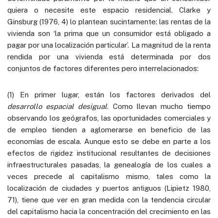
quiera o necesite este espacio residencial. Clarke y
Ginsburg (1976, 4) lo plantean sucintamente: las rentas de la
vivienda son ‘la prima que un consumidor está obligado a
pagar por una localización particular’. La magnitud de la renta
rendida por una vivienda está determinada por dos
conjuntos de factores diferentes pero interrelacionados:
(1) En primer lugar, están los factores derivados del
desarrollo espacial desigual
. Como llevan mucho tiempo
observando los geógrafos, las oportunidades comerciales y
de empleo tienden a aglomerarse en beneficio de las
economías de escala. Aunque esto se debe en parte a los
efectos de rigidez institucional resultantes de decisiones
infraestructurales pasadas, la genealogía de los cuales a
veces precede al capitalismo mismo, tales como la
localización de ciudades y puertos antiguos (Lipietz 1980,
71), tiene que ver en gran medida con la tendencia circular
del capitalismo hacia la concentración del crecimiento en las