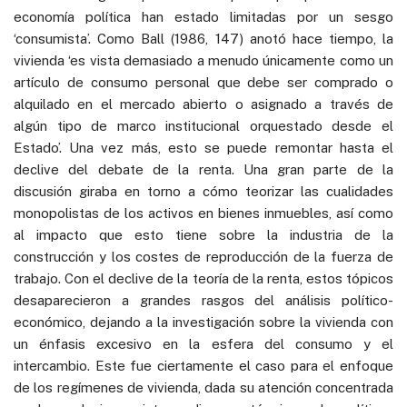
economía política han estado limitadas por un sesgo
‘consumista’. Como Ball (1986, 147) anotó hace tiempo, la
vivienda ‘es vista demasiado a menudo únicamente como un
artículo de consumo personal que debe ser comprado o
alquilado en el mercado abierto o asignado a través de
algún tipo de marco institucional orquestado desde el
Estado’. Una vez más, esto se puede remontar hasta el
declive del debate de la renta. Una gran parte de la
discusión giraba en torno a cómo teorizar las cualidades
monopolistas de los activos en bienes inmuebles, así como
al impacto que esto tiene sobre la industria de la
construcción y los costes de reproducción de la fuerza de
trabajo. Con el declive de la teoría de la renta, estos tópicos
desaparecieron a grandes rasgos del análisis político-
económico, dejando a la investigación sobre la vivienda con
un énfasis excesivo en la esfera del consumo y el
intercambio. Este fue ciertamente el caso para el enfoque
de los regímenes de vivienda, dada su atención concentrada