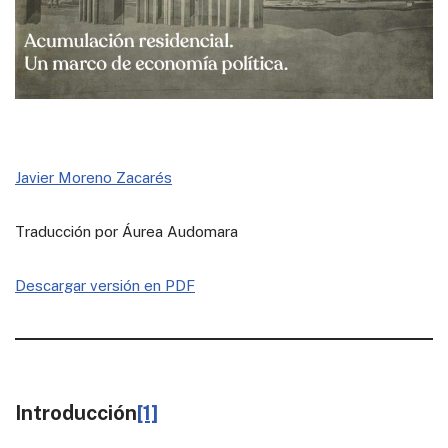
Javier Moreno Zacarés
Traducción por Áurea Audomara
Descargar versión en PDF
Introducción
[1]