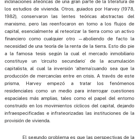
inclinaciones ateóricas de una gran parte de la literatura de
los estudios de vivienda. Otros, guiados por Harvey (1978,
1982), conservaron las lentes teóricas abstractas del
marxismo, pero las reenfocaron en torno a los flujos de
capital, esencialmente al reteorizar la tierra como un activo
financiero como cualquier otro —aboliendo de facto la
necesidad de una teoría de la renta de la tierra. Esto dio pie
a la famosa tesis según la cual el mercado inmobiliario
constituye un ‘circuito secundario’ de la acumulación
capitalista, al cual la inversión ‘alterna’cuando sea que la
producción de mercancías entre en crisis. A través de este
prisma, Harvey empezó a tratar los fenómenos
residenciales como un medio para interrogar cuestiones
espaciales más amplias, tales como el papel del entorno
construido en los movimientos cíclicos del capital, dejando
infraespecificadas e infrateorizadas las instituciones de la
provisión de vivienda.
El segundo problema es que las perspectivas de la