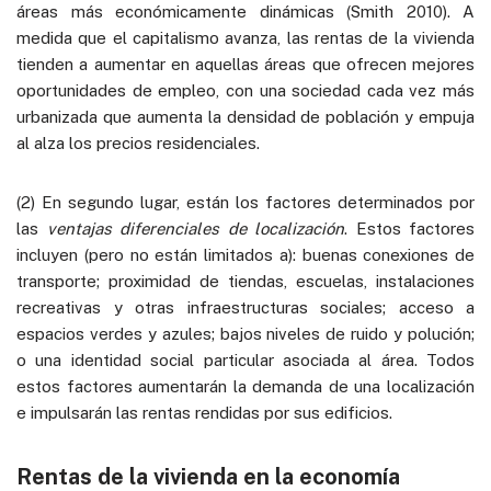
áreas más económicamente dinámicas (Smith 2010). A
medida que el capitalismo avanza, las rentas de la vivienda
tienden a aumentar en aquellas áreas que ofrecen mejores
oportunidades de empleo, con una sociedad cada vez más
urbanizada que aumenta la densidad de población y empuja
al alza los precios residenciales.
(2) En segundo lugar, están los factores determinados por
las
ventajas diferenciales de localización
. Estos factores
incluyen (pero no están limitados a): buenas conexiones de
transporte; proximidad de tiendas, escuelas, instalaciones
recreativas y otras infraestructuras sociales; acceso a
espacios verdes y azules; bajos niveles de ruido y polución;
o una identidad social particular asociada al área. Todos
estos factores aumentarán la demanda de una localización
e impulsarán las rentas rendidas por sus edificios.
Rentas de la vivienda en la economía