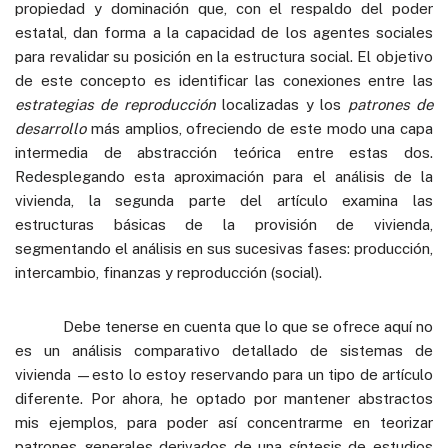
propiedad y dominación que, con el respaldo del poder
estatal, dan forma a la capacidad de los agentes sociales
para revalidar su posición en la estructura social. El objetivo
de este concepto es identificar las conexiones entre las
estrategias de reproducción
localizadas y los
patrones de
desarrollo
más amplios, ofreciendo de este modo una capa
intermedia de abstracción teórica entre estas dos.
Redesplegando esta aproximación para el análisis de la
vivienda, la segunda parte del artículo examina las
estructuras básicas de la provisión de vivienda,
segmentando el análisis en sus sucesivas fases: producción,
intercambio, finanzas y reproducción (social).
Debe tenerse en cuenta que lo que se ofrece aquí no
es un análisis comparativo detallado de sistemas de
vivienda —esto lo estoy reservando para un tipo de artículo
diferente. Por ahora, he optado por mantener abstractos
mis ejemplos, para poder así concentrarme en teorizar
patrones generales derivados de una síntesis de estudios