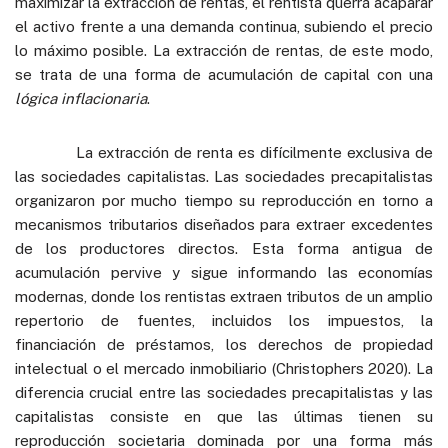
maximizar la extracción de rentas, el rentista querrá acaparar
el activo frente a una demanda continua, subiendo el precio
lo máximo posible. La extracción de rentas, de este modo,
se trata de una forma de acumulación de capital con una
lógica inflacionaria
.
La extracción de renta es difícilmente exclusiva de
las sociedades capitalistas. Las sociedades precapitalistas
organizaron por mucho tiempo su reproducción en torno a
mecanismos tributarios diseñados para extraer excedentes
de los productores directos. Esta forma antigua de
acumulación pervive y sigue informando las economías
modernas, donde los rentistas extraen tributos de un amplio
repertorio de fuentes, incluidos los impuestos, la
financiación de préstamos, los derechos de propiedad
intelectual o el mercado inmobiliario (Christophers 2020). La
diferencia crucial entre las sociedades precapitalistas y las
capitalistas consiste en que las últimas tienen su
reproducción societaria dominada por una forma más