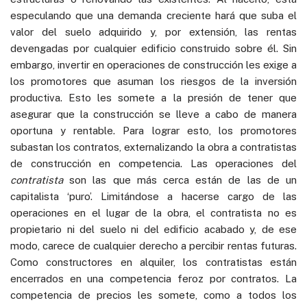
especulando que una demanda creciente hará que suba el
valor del suelo adquirido y, por extensión, las rentas
devengadas por cualquier edificio construido sobre él. Sin
embargo, invertir en operaciones de construcción les exige a
los promotores que asuman los riesgos de la inversión
productiva. Esto les somete a la presión de tener que
asegurar que la construcción se lleve a cabo de manera
oportuna y rentable. Para lograr esto, los promotores
subastan los contratos, externalizando la obra a contratistas
de construcción en competencia. Las operaciones del
contratista
son las que más cerca están de las de un
capitalista ‘puro’. Limitándose a hacerse cargo de las
operaciones en el lugar de la obra, el contratista no es
propietario ni del suelo ni del edificio acabado y, de ese
modo, carece de cualquier derecho a percibir rentas futuras.
Como constructores en alquiler, los contratistas están
encerrados en una competencia feroz por contratos. La
competencia de precios les somete, como a todos los