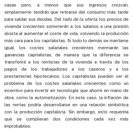
casas pero, a menos que sus ingresos crezcan,
simplemente tendrán que retirarse del consumo más tarde
para saldar sus deudas. Del
lado de la oferta
, los precios de
vivienda crecientes someterán a los salarios a una presión
alcista al aumentar el coste de vida, volviendo la producción
más cara para los capitalistas. Si todo lo demás se mantiene
igual, los costes salariales crecientes mermarán las
ganancias capitalistas, de manera que la diferencia se
transferirá a los rentistas de la vivienda a través de los
pagos de los trabajadores a los caseros y a los
prestamistas hipotecarios. Los capitalistas pueden ver el
problema de los costes salariales crecientes como un
incentivo para invertir en tecnología que ahorre en mano de
obra, como la automatización. En este caso, la inflación de
las rentas podría desarrollarse en una relación simbiótica
con la producción capitalista. Sin embargo, esto requeriría
que se cumplieran dos condiciones cada vez más
improbables: