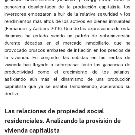
panorama desalentador de la producción capitalista, los
inversores empezaron a huir de la relativa seguridad y los
rendimientos más altos de los activos en bienes inmuebles
(Fernandez y Aalbers 2016). Una de las expresiones de esta
dinámica ha estado siendo un patrón de sobreinversión
durante décadas en el mercado inmobiliario, que ha
provocado bruscos embates de inflación en los precios de
la vivienda. En conjunto, las subidas en las rentas de
vivienda han llegado a sobrepasar tanto las ganancias de
productividad como el crecimiento de los salarios,
asfixiando aún más el dinamismo de una producción
capitalista que ya se estaba tambaleando, acelerando su
declive.
Las relaciones de propiedad social
residenciales. Analizando la provisión de
vivienda capitalista