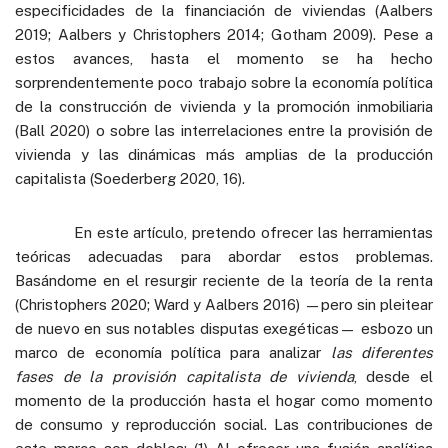
especificidades de la financiación de viviendas (Aalbers
2019; Aalbers y Christophers 2014; Gotham 2009). Pese a
estos avances, hasta el momento se ha hecho
sorprendentemente poco trabajo sobre la economía política
de la construcción de vivienda y la promoción inmobiliaria
(Ball 2020) o sobre las interrelaciones entre la provisión de
vivienda y las dinámicas más amplias de la producción
capitalista (Soederberg 2020, 16).
En este artículo, pretendo ofrecer las herramientas
teóricas adecuadas para abordar estos problemas.
Basándome en el resurgir reciente de la teoría de la renta
(Christophers 2020; Ward y Aalbers 2016) —pero sin pleitear
de nuevo en sus notables disputas exegéticas— esbozo un
marco de economía política para analizar
las diferentes
fases de la provisión capitalista de vivienda
, desde el
momento de la producción hasta el hogar como momento
de consumo y reproducción social. Las contribuciones de