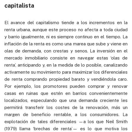
capitalista
El avance del capitalismo tiende a los incrementos en la
renta urbana, aunque este proceso no afecta a toda ciudad
y barrio igualmente, ni es siempre continuo en el tiempo. La
inflación de la renta es como una marea que sube y viene en
olas de demanda, con crestas y senos. La inversión en el
mercado inmobiliario consiste en navegar estas ‘olas de
renta’, anticipando y, en la medida de lo posible, canalizando
activamente su movimiento para maximizar los diferenciales
de renta comprando propiedad barato y vendiéndola caro.
Por ejemplo, los promotores pueden comprar y renovar
casas en ruinas que estén en barrios convenientemente
localizados, especulando que una demanda creciente les
permitirá transferir los costes de la renovación, más un
margen de beneficio rentable, a los consumidores. La
explotación de tales diferenciales —a los que Neil Smith
(1979) llama ‘brechas de renta’— es lo que motiva los