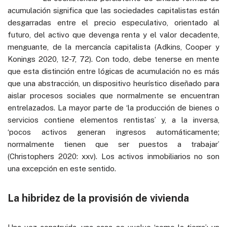
acumulación significa que las sociedades capitalistas están
desgarradas entre el precio especulativo, orientado al
futuro, del activo que devenga renta y el valor decadente,
menguante, de la mercancía capitalista (Adkins, Cooper y
Konings 2020, 12-7, 72). Con todo, debe tenerse en mente
que esta distinción entre lógicas de acumulación no es más
que una abstracción, un dispositivo heurístico diseñado para
aislar procesos sociales que normalmente se encuentran
entrelazados. La mayor parte de ‘la producción de bienes o
servicios contiene elementos rentistas’ y, a la inversa,
‘pocos activos generan ingresos automáticamente;
normalmente tienen que ser puestos a trabajar’
(Christophers 2020: xxv). Los activos inmobiliarios no son
una excepción en este sentido.
La hibridez de la provisión de vivienda