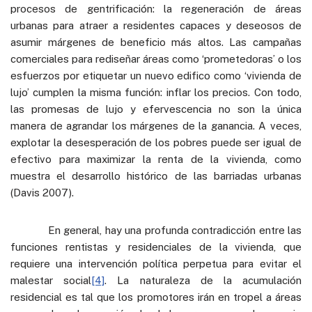
procesos de gentrificación: la regeneración de áreas
urbanas para atraer a residentes capaces y deseosos de
asumir márgenes de beneficio más altos. Las campañas
comerciales para rediseñar áreas como ‘prometedoras’ o los
esfuerzos por etiquetar un nuevo edifico como ‘vivienda de
lujo’ cumplen la misma función: inflar los precios. Con todo,
las promesas de lujo y efervescencia no son la única
manera de agrandar los márgenes de la ganancia. A veces,
explotar la desesperación de los pobres puede ser igual de
efectivo para maximizar la renta de la vivienda, como
muestra el desarrollo histórico de las barriadas urbanas
(Davis 2007).
En general, hay una profunda contradicción entre las
funciones rentistas y residenciales de la vivienda, que
requiere una intervención política perpetua para evitar el
malestar social
[4]
. La naturaleza de la acumulación
residencial es tal que los promotores irán en tropel a áreas