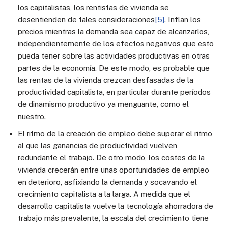
los capitalistas, los rentistas de vivienda se
desentienden de tales consideraciones
[5]
. Inflan los
precios mientras la demanda sea capaz de alcanzarlos,
independientemente de los efectos negativos que esto
pueda tener sobre las actividades productivas en otras
partes de la economía. De este modo, es probable que
las rentas de la vivienda crezcan desfasadas de la
productividad capitalista, en particular durante períodos
de dinamismo productivo ya menguante, como el
nuestro.
El ritmo de la creación de empleo debe superar el ritmo
al que las ganancias de productividad vuelven
redundante el trabajo. De otro modo, los costes de la
vivienda crecerán entre unas oportunidades de empleo
en deterioro, asfixiando la demanda y socavando el
crecimiento capitalista a la larga. A medida que el
desarrollo capitalista vuelve la tecnología ahorradora de
trabajo más prevalente, la escala del crecimiento tiene