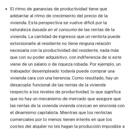
El ritmo de ganancias de productividad tiene que
adelantar al ritmo de crecimiento del precio de la
vivienda. Esta perspectiva se vuelve difícil por la
naturaleza
basada en el consumo
de las rentas de la
vivienda. La cantidad de ingresos que un rentista puede
extorsionarle al residente no tiene ninguna relación
necesaria con la productividad del residente, nada más
que con su poder adquisitivo, con indiferencia de si este
viene de un salario o de riqueza robada. Por ejemplo, un
trabajador desempleado todavía puede comprar una
vivienda cara con una herencia. Como resultado, hay un
desacople funcional de las rentas de la vivienda
respecto a los niveles de productividad, lo que significa
que no hay un mecanismo de mercado que asegure que
las rentas de la vivienda vivienda crezcan en sincronía con
el dinamismo capitalista. Mientras que los rentistas
comerciales por lo menos tienen interés en que los
costes del alquiler no les hagan la producción imposible a