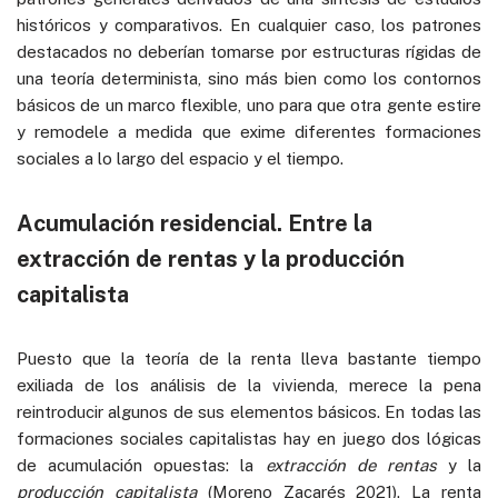
históricos y comparativos. En cualquier caso, los patrones
destacados no deberían tomarse por estructuras rígidas de
una teoría determinista, sino más bien como los contornos
básicos de un marco flexible, uno para que otra gente estire
y remodele a medida que exime diferentes formaciones
sociales a lo largo del espacio y el tiempo.
Acumulación residencial. Entre la
extracción de rentas y la producción
capitalista
Puesto que la teoría de la renta lleva bastante tiempo
exiliada de los análisis de la vivienda, merece la pena
reintroducir algunos de sus elementos básicos. En todas las
formaciones sociales capitalistas hay en juego dos lógicas
de acumulación opuestas: la
extracción de rentas
y la
producción capitalista
(Moreno Zacarés 2021). La renta