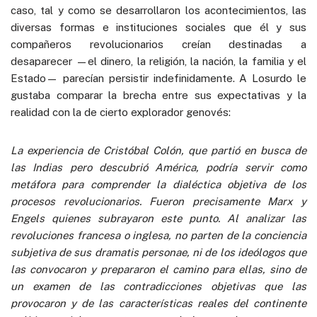
caso, tal y como se desarrollaron los acontecimientos, las
diversas formas e instituciones sociales que él y sus
compañeros revolucionarios creían destinadas a
desaparecer —el dinero, la religión, la nación, la familia y el
Estado— parecían persistir indefinidamente. A Losurdo le
gustaba comparar la brecha entre sus expectativas y la
realidad con la de cierto explorador genovés:
La experiencia de Cristóbal Colón, que partió en busca de
las Indias pero descubrió América, podría servir como
metáfora para comprender la dialéctica objetiva de los
procesos revolucionarios. Fueron precisamente Marx y
Engels quienes subrayaron este punto. Al analizar las
revoluciones francesa o inglesa, no parten de la conciencia
subjetiva de sus dramatis personae, ni de los ideólogos que
las convocaron y prepararon el camino para ellas, sino de
un examen de las contradicciones objetivas que las
provocaron y de las características reales del continente