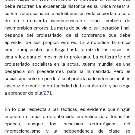
debe recorrer. La experiencia histórica es su única maestra;
su Via Dolorosa hacia la autoliberación está cubierta no solo
de un sufrimiento inconmensurable, sino también de
innumerables errores. La meta de su viaje, su liberación final,
depende del proletariado, de si comprende que debe
aprender de sus propios errores. La autocrítica, la crítica
cruel e implacable que llega hasta la raíz de las cosas, es
vida y luz para el movimiento proletario. La catástrofe del
proletariado socialista en la actual guerra mundial es una
desgracia sin precedentes para la humanidad. Pero el
socialismo solo se perderá si el proletariado internacional es
incapaz de medir la profundidad de la catástrofe y se niega
a aprender de ella
[27]
.
En lo que respecta a las tácticas, es evidente que ningún
esquema o ritual preestablecido era válido para todas las
épocas, aunque los principios estratégicos del
internacionalismo y la independencia de clase se