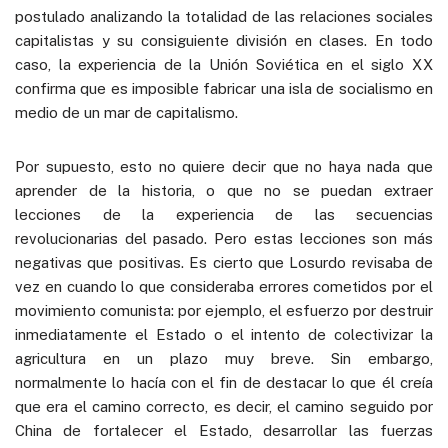
postulado analizando la totalidad de las relaciones sociales
capitalistas y su consiguiente división en clases. En todo
caso, la experiencia de la Unión Soviética en el siglo XX
confirma que es imposible fabricar una isla de socialismo en
medio de un mar de capitalismo.
Por supuesto, esto no quiere decir que no haya nada que
aprender de la historia, o que no se puedan extraer
lecciones de la experiencia de las secuencias
revolucionarias del pasado. Pero estas lecciones son más
negativas que positivas. Es cierto que Losurdo revisaba de
vez en cuando lo que consideraba errores cometidos por el
movimiento comunista: por ejemplo, el esfuerzo por destruir
inmediatamente el Estado o el intento de colectivizar la
agricultura en un plazo muy breve. Sin embargo,
normalmente lo hacía con el fin de destacar lo que él creía
que era el camino correcto, es decir, el camino seguido por
China de fortalecer el Estado, desarrollar las fuerzas