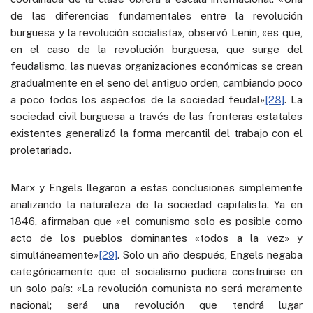
de las diferencias fundamentales entre la revolución
burguesa y la revolución socialista», observó Lenin, «es que,
en el caso de la revolución burguesa, que surge del
feudalismo, las nuevas organizaciones económicas se crean
gradualmente en el seno del antiguo orden, cambiando poco
a poco todos los aspectos de la sociedad feudal»
[28]
. La
sociedad civil burguesa a través de las fronteras estatales
existentes generalizó la forma mercantil del trabajo con el
proletariado.
Marx y Engels llegaron a estas conclusiones simplemente
analizando la naturaleza de la sociedad capitalista. Ya en
1846, afirmaban que «el comunismo solo es posible como
acto de los pueblos dominantes «todos a la vez» y
simultáneamente»
[29]
. Solo un año después, Engels negaba
categóricamente que el socialismo pudiera construirse en
un solo país: «La revolución comunista no será meramente
nacional; será una revolución que tendrá lugar