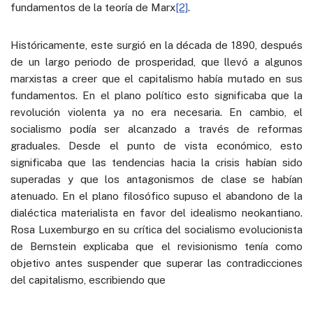
fundamentos de la teoría de Marx
[2]
.
Históricamente, este surgió en la década de 1890, después
de un largo periodo de prosperidad, que llevó a algunos
marxistas a creer que el capitalismo había mutado en sus
fundamentos. En el plano político esto significaba que la
revolución violenta ya no era necesaria. En cambio, el
socialismo podía ser alcanzado a través de reformas
graduales. Desde el punto de vista económico, esto
significaba que las tendencias hacia la crisis habían sido
superadas y que los antagonismos de clase se habían
atenuado. En el plano filosófico supuso el abandono de la
dialéctica materialista en favor del idealismo neokantiano.
Rosa Luxemburgo en su crítica del socialismo evolucionista
de Bernstein explicaba que el revisionismo tenía como
objetivo antes suspender que superar las contradicciones
del capitalismo, escribiendo que