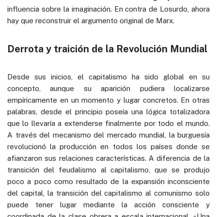
influencia sobre la imaginación. En contra de Losurdo, ahora
hay que reconstruir el argumento original de Marx.
Derrota y traición de la Revolución Mundial
Desde sus inicios, el capitalismo ha sido global en su
concepto, aunque su aparición pudiera localizarse
empíricamente en un momento y lugar concretos. En otras
palabras, desde el principio poseía una lógica totalizadora
que lo llevaría a extenderse finalmente por todo el mundo.
A través del mecanismo del mercado mundial, la burguesía
revolucionó la producción en todos los países donde se
afianzaron sus relaciones características. A diferencia de la
transición del feudalismo al capitalismo, que se produjo
poco a poco como resultado de la expansión inconsciente
del capital, la transición del capitalismo al comunismo solo
puede tener lugar mediante la acción consciente y
coordinada de la clase obrera a escala internacional. «Una