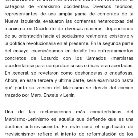
categoría de «marxismo occidental». Diversos teóricos,
representantes de una amplia gama de corrientes de la
Nueva Izquierda, evaluaron las corrientes heterodoxas del
marxismo en Occidente de diversas maneras, dependiendo
de su orientación hacia el socialismo realmente existente y
la política revolucionaria en el presente. En la segunda parte
del ensayo, examinábamos en detalle los enfrentamientos
concretos de Losurdo con los llamados «marxistas
occidentales» para comprobar si sus críticas eran acertadas.
En general, se revelaron como deshonestas o engañosas.
Ahora, en esta tercera y última parte, será examinado hasta
qué punto su versión del Marxismo se desvía del camino
trazado por Marx, Engels y Lenin.
Una de las reclamaciones más características del
Marxismo-Leninismo es aquella que defiende que es una
doctrina antirrevisionista. En este caso el significado de
«revisionismo» refiere al intento de reformulación de los