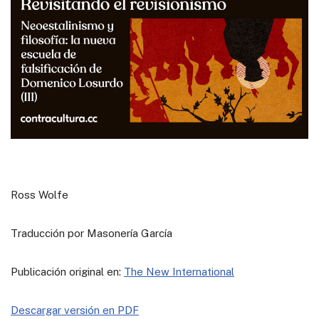
Ross Wolfe
Traducción por Masonería García
Publicación original en:
The New International
Descargar versión en PDF