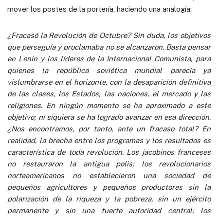
mover los postes de la portería, haciendo una analogía:
¿Fracasó la Revolución de Octubre? Sin duda, los objetivos
que perseguía y proclamaba no se alcanzaron. Basta pensar
en Lenin y los líderes de la Internacional Comunista, para
quienes la república soviética mundial parecía ya
vislumbrarse en el horizonte, con la desaparición definitiva
de las clases, los Estados, las naciones, el mercado y las
religiones. En ningún momento se ha aproximado a este
objetivo; ni siquiera se ha logrado avanzar en esa dirección.
¿Nos encontramos, por tanto, ante un fracaso total? En
realidad, la brecha entre los programas y los resultados es
característica de toda revolución. Los jacobinos franceses
no restauraron la antigua polis; los revolucionarios
norteamericanos no establecieron una sociedad de
pequeños agricultores y pequeños productores sin la
polarización de la riqueza y la pobreza, sin un ejército
permanente y sin una fuerte autoridad central; los