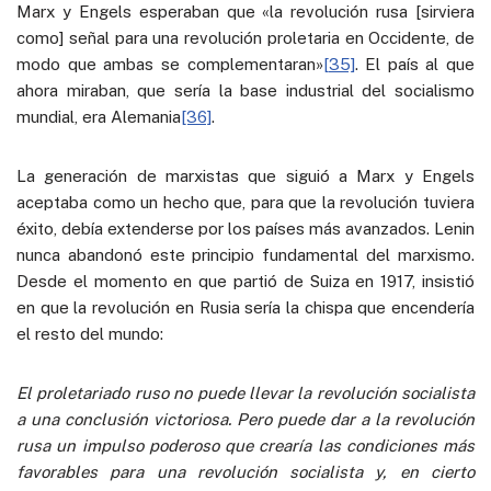
Marx y Engels esperaban que «la revolución rusa [sirviera
como] señal para una revolución proletaria en Occidente, de
modo que ambas se complementaran»
[35]
. El país al que
ahora miraban, que sería la base industrial del socialismo
mundial, era Alemania
[36]
.
La generación de marxistas que siguió a Marx y Engels
aceptaba como un hecho que, para que la revolución tuviera
éxito, debía extenderse por los países más avanzados. Lenin
nunca abandonó este principio fundamental del marxismo.
Desde el momento en que partió de Suiza en 1917, insistió
en que la revolución en Rusia sería la chispa que encendería
el resto del mundo:
El proletariado ruso no puede llevar la revolución socialista
a una conclusión victoriosa. Pero puede dar a la revolución
rusa un impulso poderoso que crearía las condiciones más
favorables para una revolución socialista y, en cierto