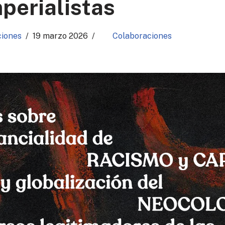
perialistas
ciones
19 marzo 2026
Colaboraciones