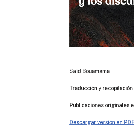
Saïd Bouamama
Traducción y recopilación 
Publicaciones originales 
Descargar versión en PD