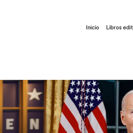
Inicio
Libros edi