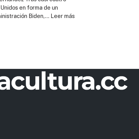
s Unidos en forma de un
inistración Biden,…
Leer más