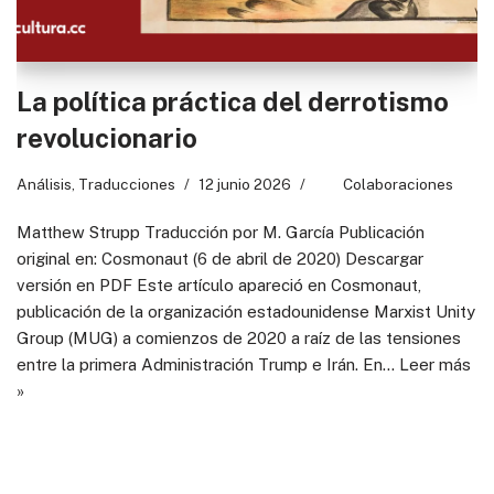
La política práctica del derrotismo
revolucionario
Análisis
,
Traducciones
12 junio 2026
Colaboraciones
Matthew Strupp Traducción por M. García Publicación
original en: Cosmonaut (6 de abril de 2020) Descargar
versión en PDF Este artículo apareció en Cosmonaut,
publicación de la organización estadounidense Marxist Unity
Group (MUG) a comienzos de 2020 a raíz de las tensiones
entre la primera Administración Trump e Irán. En…
Leer más
»