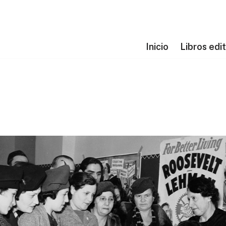
Inicio
Libros edi