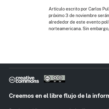
Artículo escrito por Carlos P
próximo 3 de noviembre serán 
alrededor de este evento polít
norteamericana. Sin embargo
Creemos en el libre flujo de la info