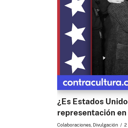
¿Es Estados Unido
representación en
Colaboraciones
,
Divulgación
2