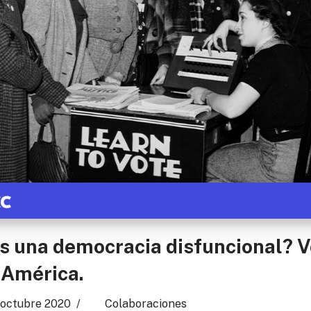
s una democracia disfuncional? V
 América.
 octubre 2020
Colaboraciones