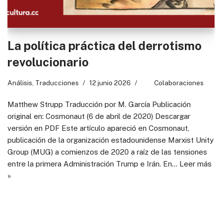
La política práctica del derrotismo
revolucionario
Análisis
,
Traducciones
12 junio 2026
Colaboraciones
Matthew Strupp Traducción por M. García Publicación
original en: Cosmonaut (6 de abril de 2020) Descargar
versión en PDF Este artículo apareció en Cosmonaut,
publicación de la organización estadounidense Marxist Unity
Group (MUG) a comienzos de 2020 a raíz de las tensiones
entre la primera Administración Trump e Irán. En…
Leer más
»