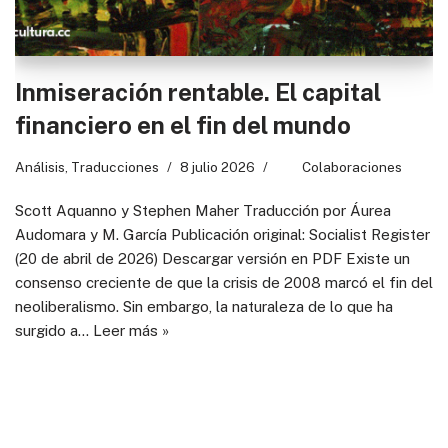
Inmiseración rentable. El capital
financiero en el fin del mundo
Análisis
,
Traducciones
8 julio 2026
Colaboraciones
Scott Aquanno y Stephen Maher Traducción por Áurea
Audomara y M. García Publicación original: Socialist Register
(20 de abril de 2026) Descargar versión en PDF Existe un
consenso creciente de que la crisis de 2008 marcó el fin del
neoliberalismo. Sin embargo, la naturaleza de lo que ha
surgido a…
Leer más »