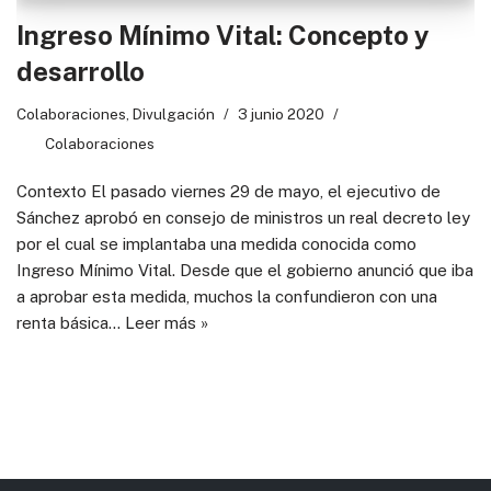
Ingreso Mínimo Vital: Concepto y
desarrollo
Colaboraciones
,
Divulgación
3 junio 2020
Colaboraciones
Contexto El pasado viernes 29 de mayo, el ejecutivo de
Sánchez aprobó en consejo de ministros un real decreto ley
por el cual se implantaba una medida conocida como
Ingreso Mínimo Vital. Desde que el gobierno anunció que iba
a aprobar esta medida, muchos la confundieron con una
renta básica…
Leer más »