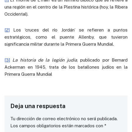
una región en el centro de la Plestina histórica (hoy, la Ribera
Occidental).
[2]
Los ‘cruces del río Jordán’ se refieren a puntos
estratégicos, como el puente Allenby, que tuvieron
significancia militar durante la Primera Guerra Mundial.
[3]
La historia de la legión judía
, publicado por Bernard
Ackerman en 1945, trata de los batallones judíos en la
Primera Guerra Mundial
Deja una respuesta
Tu dirección de correo electrónico no será publicada.
Los campos obligatorios están marcados con
*