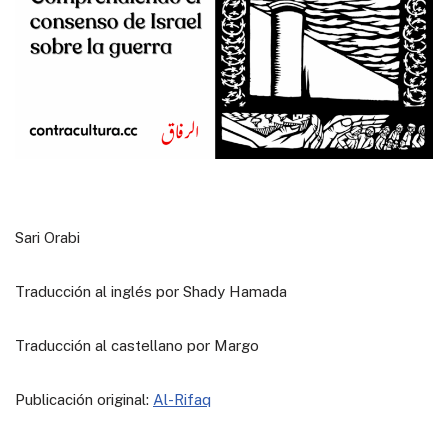
Sari Orabi
Traducción al inglés por Shady Hamada
Traducción al castellano por Margo
Publicación original:
Al-Rifaq