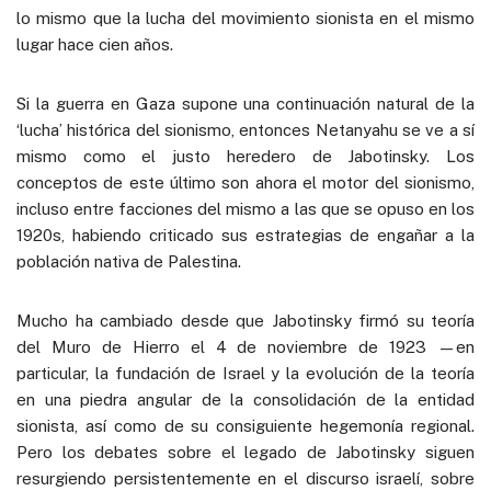
lo mismo que la lucha del movimiento sionista en el mismo
lugar hace cien años.
Si la guerra en Gaza supone una continuación natural de la
‘lucha’ histórica del sionismo, entonces Netanyahu se ve a sí
mismo como el justo heredero de Jabotinsky. Los
conceptos de este último son ahora el motor del sionismo,
incluso entre facciones del mismo a las que se opuso en los
1920s, habiendo criticado sus estrategias de engañar a la
población nativa de Palestina.
Mucho ha cambiado desde que Jabotinsky firmó su teoría
del Muro de Hierro el 4 de noviembre de 1923 —en
particular, la fundación de Israel y la evolución de la teoría
en una piedra angular de la consolidación de la entidad
sionista, así como de su consiguiente hegemonía regional.
Pero los debates sobre el legado de Jabotinsky siguen
resurgiendo persistentemente en el discurso israelí, sobre