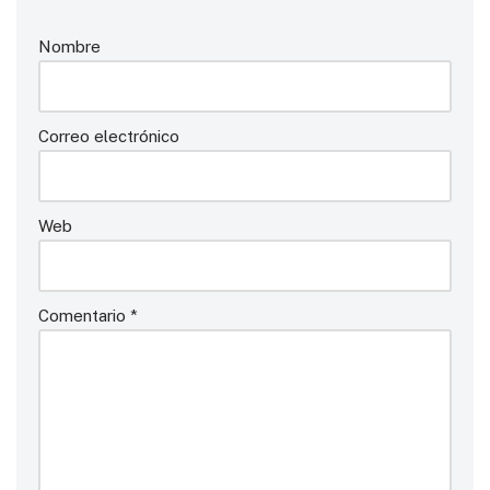
Nombre
Correo electrónico
Web
Comentario
*