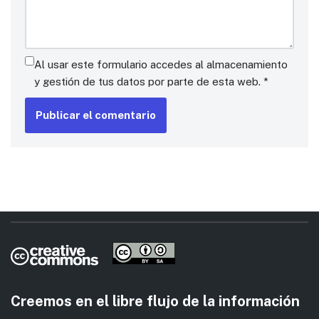
Al usar este formulario accedes al almacenamiento
y gestión de tus datos por parte de esta web.
*
Creemos en el libre flujo de la información