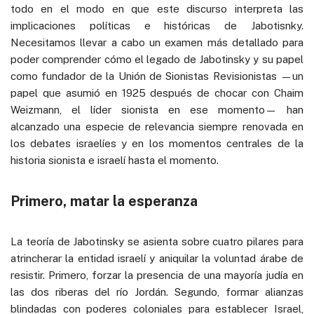
todo en el modo en que este discurso interpreta las
implicaciones políticas e históricas de Jabotisnky.
Necesitamos llevar a cabo un examen más detallado para
poder comprender cómo el legado de Jabotinsky y su papel
como fundador de la Unión de Sionistas Revisionistas —un
papel que asumió en 1925 después de chocar con Chaim
Weizmann, el líder sionista en ese momento— han
alcanzado una especie de relevancia siempre renovada en
los debates israelíes y en los momentos centrales de la
historia sionista e israelí hasta el momento.
Primero, matar la esperanza
La teoría de Jabotinsky se asienta sobre cuatro pilares para
atrincherar la entidad israelí y aniquilar la voluntad árabe de
resistir. Primero, forzar la presencia de una mayoría judía en
las dos riberas del río Jordán. Segundo, formar alianzas
blindadas con poderes coloniales para establecer Israel,