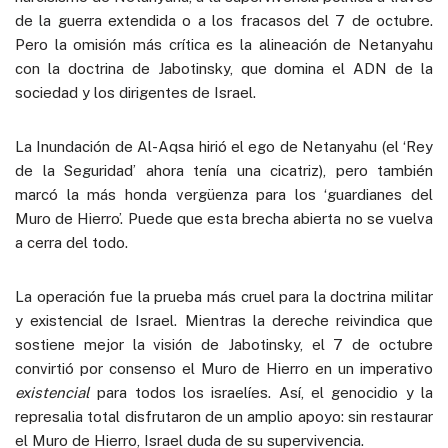
de la guerra extendida o a los fracasos del 7 de octubre.
Pero la omisión más crítica es la alineación de Netanyahu
con la doctrina de Jabotinsky, que domina el ADN de la
sociedad y los dirigentes de Israel.
La Inundación de Al-Aqsa hirió el ego de Netanyahu (el ‘Rey
de la Seguridad’ ahora tenía una cicatriz), pero también
marcó la más honda vergüenza para los ‘guardianes del
Muro de Hierro’. Puede que esta brecha abierta no se vuelva
a cerra del todo.
La operación fue la prueba más cruel para la doctrina militar
y existencial de Israel. Mientras la dereche reivindica que
sostiene mejor la visión de Jabotinsky, el 7 de octubre
convirtió por consenso el Muro de Hierro en un imperativo
existencial
para todos los israelíes. Así, el genocidio y la
represalia total disfrutaron de un amplio apoyo: sin restaurar
el Muro de Hierro, Israel duda de su supervivencia.