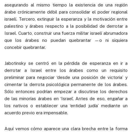
asegurando al mismo tiempo la existencia de una región
árabe crónicamente débil para consolidar el poder regional
israelí. Tercero, extinguir la esperanza y la motivación entre
palestino y árabes respecto a la posibilidad de derrotar a
Israel. Cuarto, construir una fuerza militar israelí abrumadora
que los árabes no puedan quebrantar —o ni siquiera
concebir quebrantar.
Jabotinsky se centró en la pérdida de esperanza en ir a
derrotar a Israel entre los árabes como un requisito
preliminar para negociar ‘desde una posición de victoria’ y
cimentar la derrota psicológica permanente de los árabes.
Sólo entonces podrían empezar a discutirse los derechos
de las minorías árabes en ‘Israel’. Antes de eso, engañar a
los nativos o establecer una ‘entidad judía’ mediante un
acuerdo previo era impensable.
Aquí vemos cómo aparece una clara brecha entre la forma