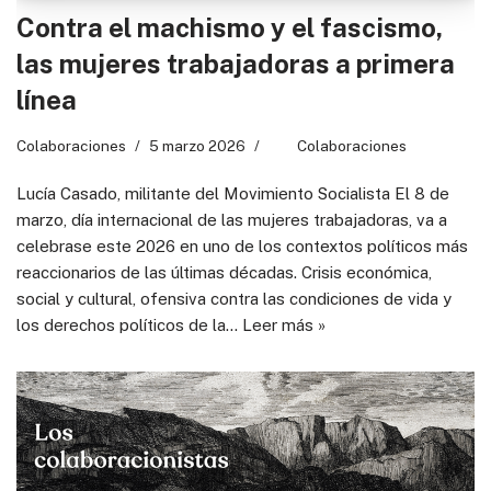
Contra el machismo y el fascismo,
las mujeres trabajadoras a primera
línea
Colaboraciones
5 marzo 2026
Colaboraciones
Lucía Casado, militante del Movimiento Socialista El 8 de
marzo, día internacional de las mujeres trabajadoras, va a
celebrase este 2026 en uno de los contextos políticos más
reaccionarios de las últimas décadas. Crisis económica,
social y cultural, ofensiva contra las condiciones de vida y
los derechos políticos de la…
Leer más »