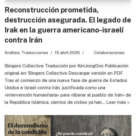
Reconstrucción prometida,
destrucción asegurada. El legado de
Irak en la guerra americano-israelí
contra Irán
Análisis
,
Traducciones
15 abril 2026
Colaboraciones
Slingers Collective Traducción por KimJongDos Publicación
original en: Slingers Collective Descargar versión en PDF
Tras el comienzo de una nueva fase de guerra de Estados
Unidos e Israel contra Irán, justificada como una
«intervención humanitaria» para «liberar al pueblo de Irán» de
la República Islámica, cientos de civiles ya han…
Leer más »