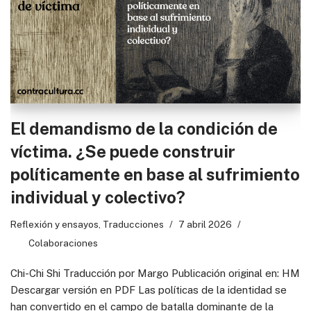
El demandismo de la condición de
víctima. ¿Se puede construir
políticamente en base al sufrimiento
individual y colectivo?
Reflexión y ensayos
,
Traducciones
7 abril 2026
Colaboraciones
Chi-Chi Shi Traducción por Margo Publicación original en: HM
Descargar versión en PDF Las políticas de la identidad se
han convertido en el campo de batalla dominante de la