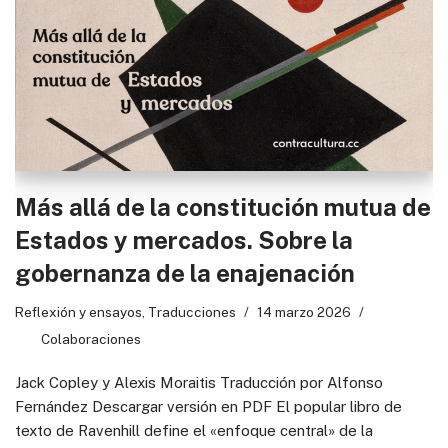
Más allá de la constitución mutua de
Estados y mercados. Sobre la
gobernanza de la enajenación
Reflexión y ensayos
,
Traducciones
14 marzo 2026
Colaboraciones
Jack Copley y Alexis Moraitis Traducción por Alfonso
Fernández Descargar versión en PDF El popular libro de
texto de Ravenhill define el «enfoque central» de la