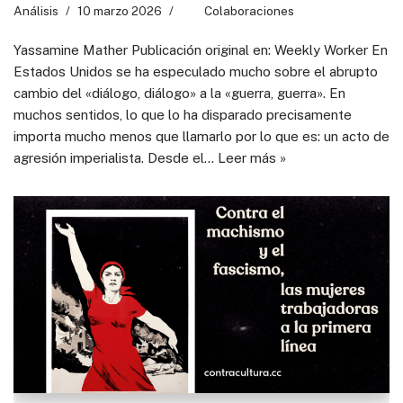
Análisis
10 marzo 2026
Colaboraciones
Yassamine Mather Publicación original en: Weekly Worker En
Estados Unidos se ha especulado mucho sobre el abrupto
cambio del «diálogo, diálogo» a la «guerra, guerra». En
muchos sentidos, lo que lo ha disparado precisamente
importa mucho menos que llamarlo por lo que es: un acto de
agresión imperialista. Desde el…
Leer más »