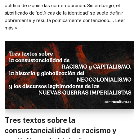
política de izquierdas contemporánea. Sin embargo, el
significado de ‘políticas de la identidad’ se suele definir
pobremente y resulta políticamente contencioso.…
Leer
más »
Tres textos sobre la
consustancialidad de racismo y