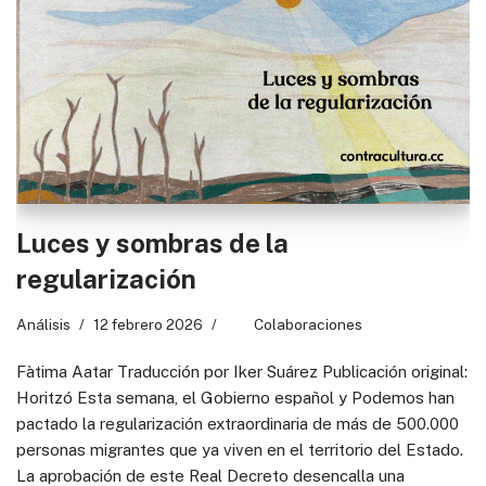
Luces y sombras de la
regularización
Análisis
12 febrero 2026
Colaboraciones
Fàtima Aatar Traducción por Iker Suárez Publicación original:
Horitzó Esta semana, el Gobierno español y Podemos han
pactado la regularización extraordinaria de más de 500.000
personas migrantes que ya viven en el territorio del Estado.
La aprobación de este Real Decreto desencalla una