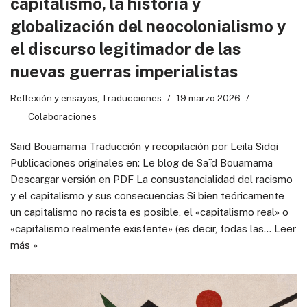
capitalismo, la historia y
globalización del neocolonialismo y
el discurso legitimador de las
nuevas guerras imperialistas
Reflexión y ensayos
,
Traducciones
19 marzo 2026
Colaboraciones
Saïd Bouamama Traducción y recopilación por Leila Sidqi
Publicaciones originales en: Le blog de Saïd Bouamama
Descargar versión en PDF La consustancialidad del racismo
y el capitalismo y sus consecuencias Si bien teóricamente
un capitalismo no racista es posible, el «capitalismo real» o
«capitalismo realmente existente» (es decir, todas las…
Leer
más »