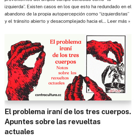
izquierda”. Existen casos en los que esto ha redundado en el
abandono de la propia autopercepción como “izquierdistas”
y el tránsito abierto y desacomplejado hacia el…
Leer más »
El problema iraní de los tres cuerpos.
Apuntes sobre las revueltas
actuales