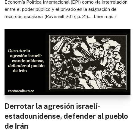
Economía Política Internacional (EPI) como «la interrelación
entre el poder público y el privado en la asignación de
recursos escasos» (Ravenhill 2017, p. 21).…
Leer más »
Derrotar la agresión israelí-
estadounidense, defender al pueblo
de Irán