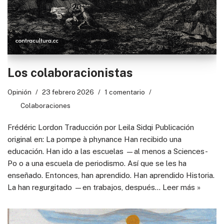
Los colaboracionistas
Opinión
23 febrero 2026
1 comentario
Colaboraciones
Frédéric Lordon Traducción por Leila Sidqi Publicación
original en: La pompe à phynance Han recibido una
educación. Han ido a las escuelas —al menos a Sciences-
Po o a una escuela de periodismo. Así que se les ha
enseñado. Entonces, han aprendido. Han aprendido Historia.
La han regurgitado —en trabajos, después…
Leer más »