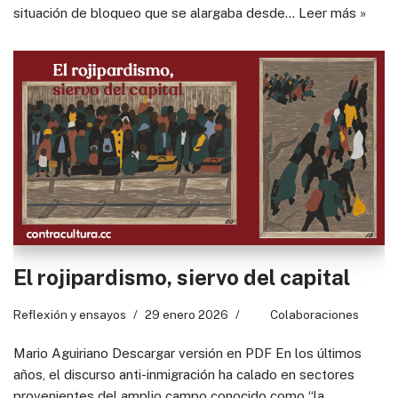
situación de bloqueo que se alargaba desde…
Leer más »
El rojipardismo, siervo del capital
Reflexión y ensayos
29 enero 2026
Colaboraciones
Mario Aguiriano Descargar versión en PDF En los últimos
años, el discurso anti-inmigración ha calado en sectores
provenientes del amplio campo conocido como “la