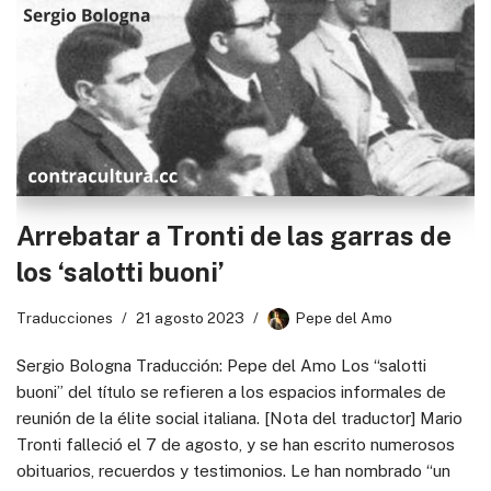
Arrebatar a Tronti de las garras de
los ‘salotti buoni’
Traducciones
21 agosto 2023
Pepe del Amo
Sergio Bologna Traducción: Pepe del Amo Los “salotti
buoni” del título se refieren a los espacios informales de
reunión de la élite social italiana. [Nota del traductor] Mario
Tronti falleció el 7 de agosto, y se han escrito numerosos
obituarios, recuerdos y testimonios. Le han nombrado “un