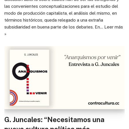
las convenientes conceptualizaciones para el estudio del
modo de producción capitalista, el análisis del mismo, en
términos históricos, queda relegado a una extraña
subsidiaridad en buena parte de los debates. En…
Leer más
»
G. Juncales: “Necesitamos una
nueva cultura política más