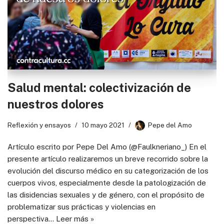
Salud mental: colectivización de
nuestros dolores
Reflexión y ensayos
10 mayo 2021
Pepe del Amo
Artículo escrito por Pepe Del Amo (@Faulkneriano_) En el
presente artículo realizaremos un breve recorrido sobre la
evolución del discurso médico en su categorización de los
cuerpos vivos, especialmente desde la patologización de
las disidencias sexuales y de género, con el propósito de
problematizar sus prácticas y violencias en
perspectiva…
Leer más »