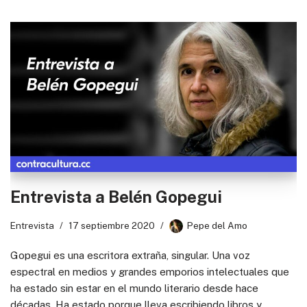
Entrevista a Belén Gopegui
Entrevista
17 septiembre 2020
Pepe del Amo
Gopegui es una escritora extraña, singular. Una voz
espectral en medios y grandes emporios intelectuales que
ha estado sin estar en el mundo literario desde hace
décadas. Ha estado porque lleva escribiendo libros y