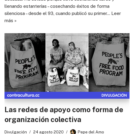
llenando estanterías – cosechando éxitos de forma
silenciosa – desde el 93, cuando publicó su primer…
Leer
más »
Las redes de apoyo como forma de
organización colectiva
Divulgación
24 agosto 2020
Pepe del Amo