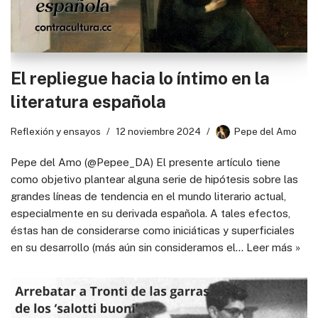
El repliegue hacia lo íntimo en la
literatura española
Reflexión y ensayos
12 noviembre 2024
Pepe del Amo
Pepe del Amo (@Pepee_DA) El presente artículo tiene
como objetivo plantear alguna serie de hipótesis sobre las
grandes líneas de tendencia en el mundo literario actual,
especialmente en su derivada española. A tales efectos,
éstas han de considerarse como iniciáticas y superficiales
en su desarrollo (más aún sin consideramos el…
Leer más »