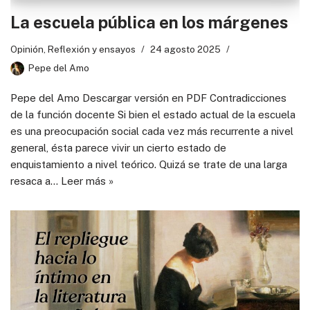
La escuela pública en los márgenes
Opinión
,
Reflexión y ensayos
24 agosto 2025
Pepe del Amo
Pepe del Amo Descargar versión en PDF Contradicciones
de la función docente Si bien el estado actual de la escuela
es una preocupación social cada vez más recurrente a nivel
general, ésta parece vivir un cierto estado de
enquistamiento a nivel teórico. Quizá se trate de una larga
resaca a…
Leer más »