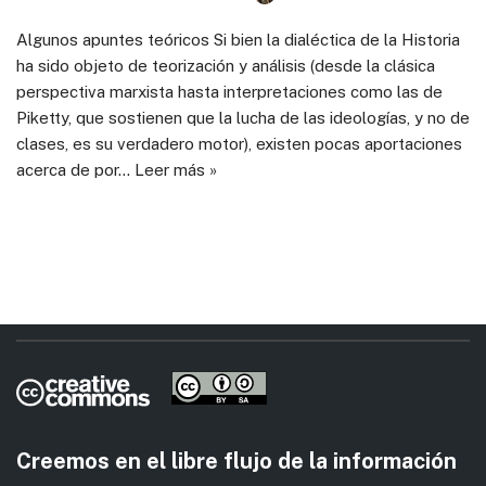
Algunos apuntes teóricos Si bien la dialéctica de la Historia
ha sido objeto de teorización y análisis (desde la clásica
perspectiva marxista hasta interpretaciones como las de
Piketty, que sostienen que la lucha de las ideologías, y no de
clases, es su verdadero motor), existen pocas aportaciones
acerca de por…
Leer más »
Creemos en el libre flujo de la información