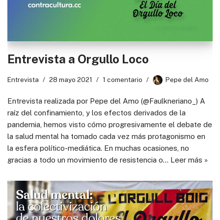
Entrevista a Orgullo Loco
Entrevista
28 mayo 2021
1 comentario
Pepe del Amo
Entrevista realizada por Pepe del Amo (@Faulkneriano_) A
raíz del confinamiento, y los efectos derivados de la
pandemia, hemos visto cómo progresivamente el debate de
la salud mental ha tomado cada vez más protagonismo en
la esfera político-mediática. En muchas ocasiones, no
gracias a todo un movimiento de resistencia o…
Leer más »