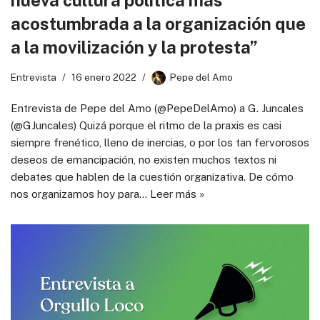
acostumbrada a la organización que
a la movilización y la protesta”
Entrevista
16 enero 2022
Pepe del Amo
Entrevista de Pepe del Amo (@PepeDelAmo) a G. Juncales
(@GJuncales) Quizá porque el ritmo de la praxis es casi
siempre frenético, lleno de inercias, o por los tan fervorosos
deseos de emancipación, no existen muchos textos ni
debates que hablen de la cuestión organizativa. De cómo
nos organizamos hoy para…
Leer más »